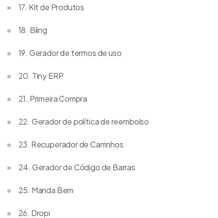
17. Kit de Produtos
18. Bling
19. Gerador de termos de uso
20. Tiny ERP
21. Primeira Compra
22. Gerador de política de reembolso
23. Recuperador de Carrinhos
24. Gerador de Código de Barras
25. Manda Bem
26. Dropi