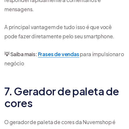
mensagens.
A principal vantagem de tudo isso é que você
pode fazer diretamente pelo seu smartphone.
💡 Saiba mais:
Frases de vendas
para impulsionar o
negócio
7. Gerador de paleta de
cores
O gerador de paleta de cores da Nuvemshop é