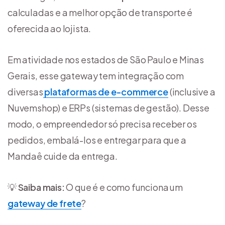
calculadas e a melhor opção de transporte é
oferecida ao lojista.
Em atividade nos estados de São Paulo e Minas
Gerais, esse gateway tem integração com
diversas
plataformas de e-commerce
(inclusive a
Nuvemshop) e ERPs (sistemas de gestão). Desse
modo, o empreendedor só precisa receber os
pedidos, embalá-los e entregar para que a
Mandaê cuide da entrega.
💡
Saiba mais:
O que é e como funciona um
gateway de frete
?