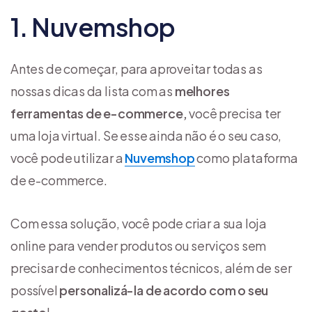
1. Nuvemshop
Antes de começar, para aproveitar todas as
nossas dicas da lista com as
melhores
ferramentas de e-commerce,
você precisa ter
uma loja virtual. Se esse ainda não é o seu caso,
você pode utilizar a
Nuvemshop
como plataforma
de e-commerce.
Com essa solução, você pode criar a sua loja
online para vender produtos ou serviços sem
precisar de conhecimentos técnicos, além de ser
possível
personalizá-la de acordo com o seu