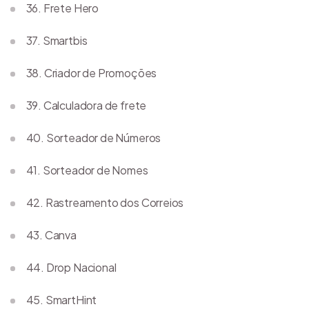
36. Frete Hero
37. Smartbis
38. Criador de Promoções
39. Calculadora de frete
40. Sorteador de Números
41. Sorteador de Nomes
42. Rastreamento dos Correios
43. Canva
44. Drop Nacional
45. SmartHint