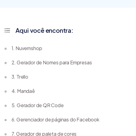
Aqui você encontra:
1. Nuvemshop
2. Gerador de Nomes para Empresas
3. Trello
4. Mandaê
5. Gerador de QR Code
6. Gerenciador de páginas do Facebook
7. Gerador de paleta de cores