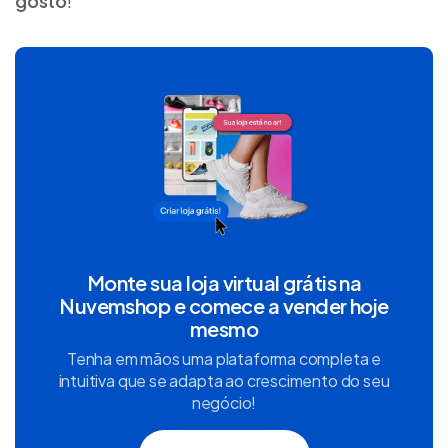
gosto
!
Monte sua loja virtual grátis na
Nuvemshop e comece a vender hoje
mesmo
Tenha em mãos uma plataforma completa e
intuitiva que se adapta ao crescimento do seu
negócio!