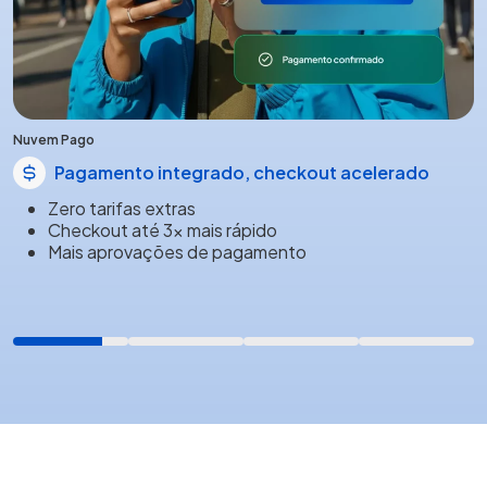
Nuvem Pago
Pagamento integrado, checkout acelerado
Zero tarifas extras
Checkout até 3x mais rápido
Mais aprovações de pagamento