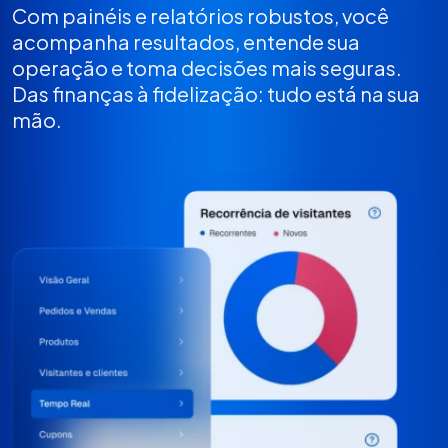
Com painéis e relatórios robustos, você
acompanha resultados, entende sua
operação e toma decisões mais seguras.
Das finanças à fidelização: tudo está na sua
mão.