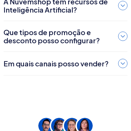
A Nuvemshop tem recursos de
Inteligência Artificial?
Que tipos de promoção e
desconto posso configurar?
Em quais canais posso vender?