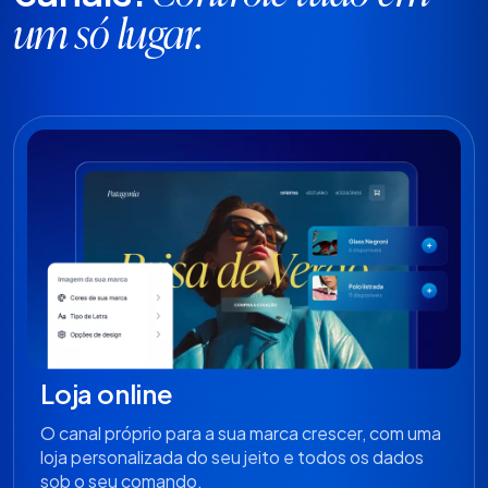
um só lugar.
Loja online
O canal próprio para a sua marca crescer, com uma
loja personalizada do seu jeito e todos os dados
sob o seu comando.