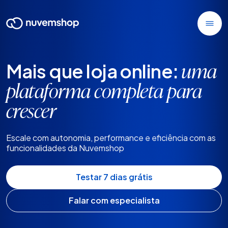
Mais que loja online:
uma
plataforma completa para
crescer
Escale com autonomia, performance e eficiência com as
funcionalidades da Nuvemshop
Testar 7 dias grátis
Falar com especialista