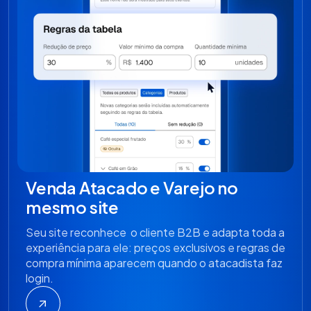
Venda Atacado e Varejo no
mesmo site
Seu site reconhece o cliente B2B e adapta toda a
experiência para ele: preços exclusivos e regras de
compra mínima aparecem quando o atacadista faz
login.