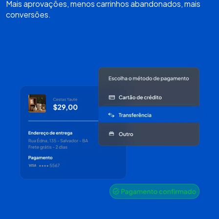
Mais aprovações, menos carrinhos abandonados, mais
conversões.