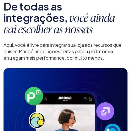
De todas as
integrações,
você ainda
vai escolher as nossas
Aqui, você é livre para integrar sua loja aos recursos que
quiser. Mas só as soluções feitas para a plataforma
entregam mais performance, por muito menos.