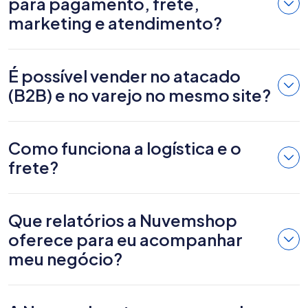
para pagamento, frete,
marketing e atendimento?
É possível vender no atacado
(B2B) e no varejo no mesmo site?
Como funciona a logística e o
frete?
Que relatórios a Nuvemshop
oferece para eu acompanhar
meu negócio?