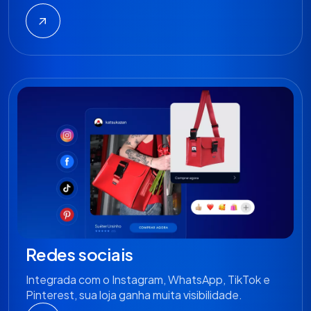
Redes sociais
Integrada com o Instagram, WhatsApp, TikTok e
Pinterest, sua loja ganha muita visibilidade.