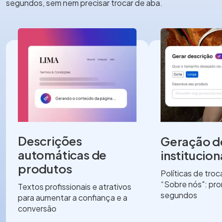
segundos, sem nem precisar trocar de aba.
Descrições
Geração d
automáticas de
institucion
produtos
Políticas de tro
“Sobre nós": pr
Textos profissionais e atrativos
segundos
para aumentar a confiança e a
conversão