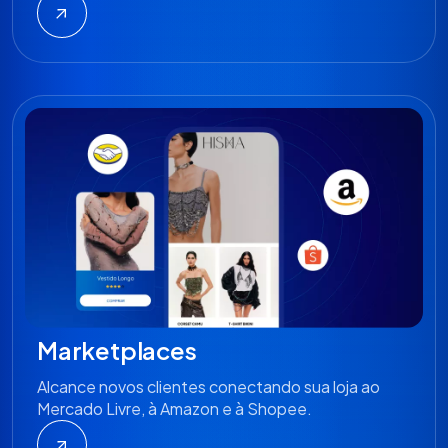
Marketplaces
Alcance novos clientes conectando sua loja ao
Mercado Livre, à Amazon e à Shopee.