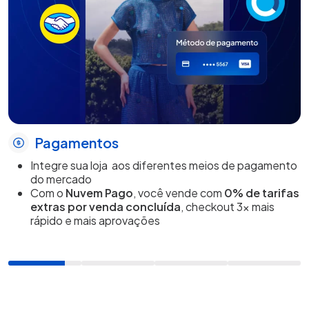
Pagamentos
Integre sua loja aos diferentes meios de pagamento
do mercado
Com o
Nuvem Pago
, você vende com
0% de tarifas
extras por venda concluída
, checkout 3x mais
rápido e mais aprovações