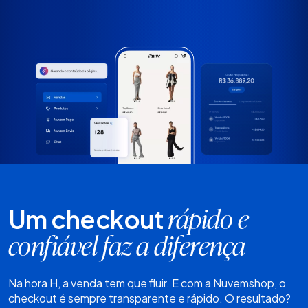
Um checkout
rápido e
confiável faz a diferença
Na hora H, a venda tem que fluir. E com a Nuvemshop, o
checkout é sempre transparente e rápido. O resultado?