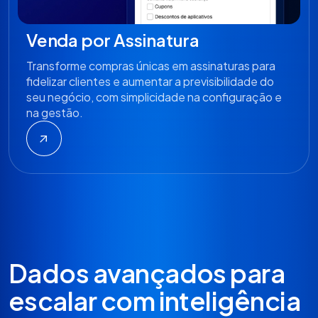
Venda por Assinatura
Transforme compras únicas em assinaturas para
fidelizar clientes e aumentar a previsibilidade do
seu negócio, com simplicidade na configuração e
na gestão.
Dados avançados para
escalar com inteligência