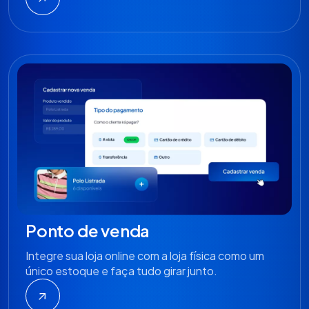
Ponto de venda
Integre sua loja online com a loja física como um
único estoque e faça tudo girar junto.