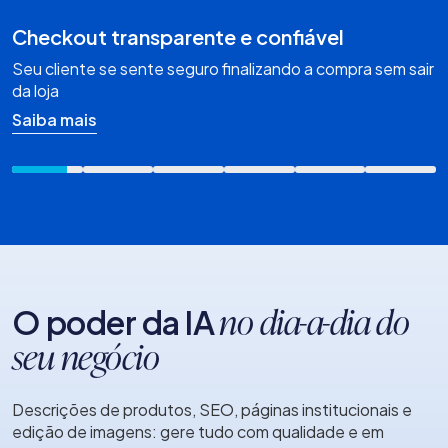
Checkout transparente e confiável
Seu cliente se sente seguro finalizando a compra sem sair
da loja
Saiba mais
O poder da IA
no dia-a-dia do
seu negócio
Descrições de produtos, SEO, páginas institucionais e
edição de imagens: gere tudo com qualidade e em