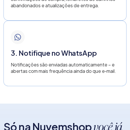
abandonados e atualizações de entrega.
3. Notifique no WhatsApp
Notificações são enviadas automaticamente – e
abertas com mais frequência ainda do que e‑mail.
Só na Nuvemshop
você já