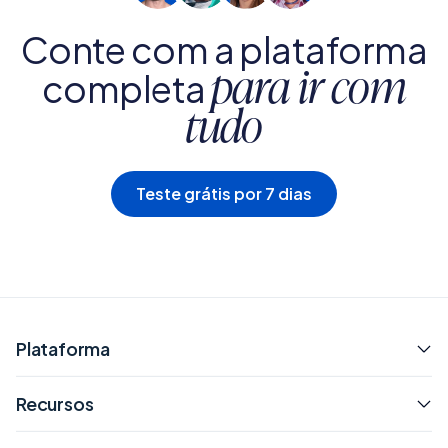
Conte com a plataforma
completa
para ir com
tudo
Teste grátis por 7 dias
Plataforma
Recursos