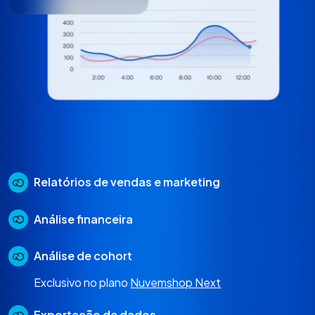
Relatórios de vendas e marketing
Análise financeira
Análise de cohort
Exclusivo no plano
Nuvemshop Next
Exportação de dados