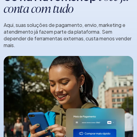
conta com tudo
Aqui, suas soluções de pagamento, envio, marketing e
atendimento já fazem parte da plataforma. Sem
depender de ferramentas externas, custa menos vender
mais.