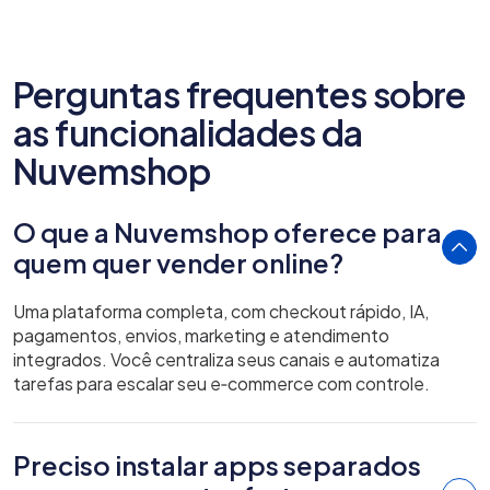
Perguntas frequentes sobre
as funcionalidades da
Nuvemshop
O que a Nuvemshop oferece para
quem quer vender online?
Uma plataforma completa, com checkout rápido, IA,
pagamentos, envios, marketing e atendimento
integrados. Você centraliza seus canais e automatiza
tarefas para escalar seu e‑commerce com controle.
Preciso instalar apps separados