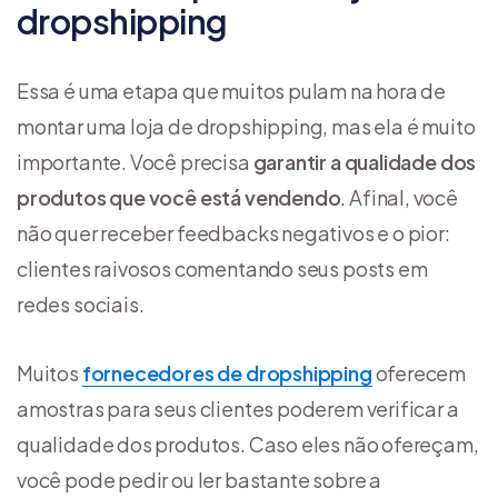
dropshipping
Essa é uma etapa que muitos pulam na hora de
montar uma loja de dropshipping, mas ela é muito
importante. Você precisa
garantir a qualidade dos
produtos que você está vendendo
. Afinal, você
não quer receber feedbacks negativos e o pior:
clientes raivosos comentando seus posts em
redes sociais.
Muitos
fornecedores de dropshipping
oferecem
amostras para seus clientes poderem verificar a
qualidade dos produtos. Caso eles não ofereçam,
você pode pedir ou ler bastante sobre a