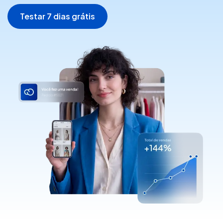
Testar 7 dias grátis