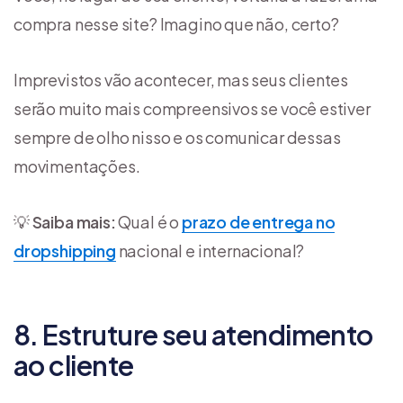
compra nesse site? Imagino que não, certo?
Imprevistos vão acontecer, mas seus clientes
serão muito mais compreensivos se você estiver
sempre de olho nisso e os comunicar dessas
movimentações.
💡
Saiba mais:
Qual é o
prazo de entrega no
dropshipping
nacional e internacional?
8. Estruture seu atendimento
ao cliente