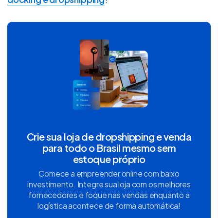
Crie sua loja de dropshipping e venda
para todo o Brasil mesmo sem
estoque próprio
Comece a empreender online com baixo
investimento. Integre sua loja com os melhores
fornecedores e foque nas vendas enquanto a
logística acontece de forma automática!