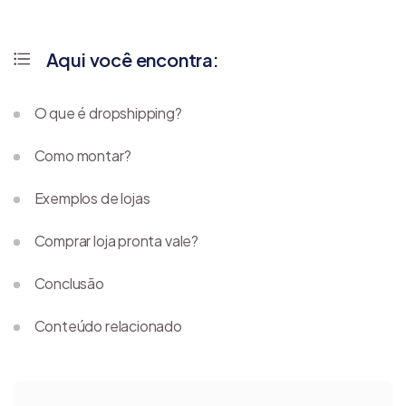
Aqui você encontra:
O que é dropshipping?
Como montar?
Exemplos de lojas
Comprar loja pronta vale?
Conclusão
Conteúdo relacionado