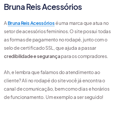
Bruna Reis Acessórios
A
Bruna Reis Acessórios
é uma marca que atua no
setor de acessórios femininos. O site possui todas
as formas de pagamento no rodapé, junto com o
selo de certificado SSL, que ajuda a passar
credibilidade e segurança
para os compradores.
Ah, e lembra que falamos do atendimento ao
cliente? Ali no rodapé do site você já encontra o
canal de comunicação, bem como dias e horários
de funcionamento. Um exemplo a ser seguido!