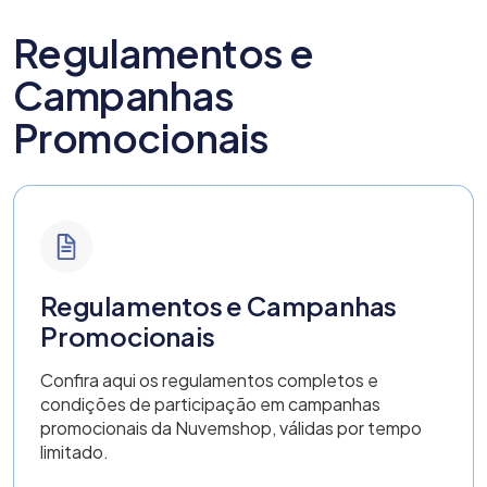
Regulamentos e
Campanhas
Promocionais
Regulamentos e Campanhas
Promocionais
Confira aqui os regulamentos completos e
condições de participação em campanhas
promocionais da Nuvemshop, válidas por tempo
limitado.