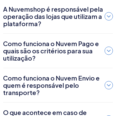
A Nuvemshop é responsável pela
operação das lojas que utilizam a
plataforma?
Como funciona o Nuvem Pago e
quais são os critérios para sua
utilização?
Como funciona o Nuvem Envio e
quem é responsável pelo
transporte?
O que acontece em caso de