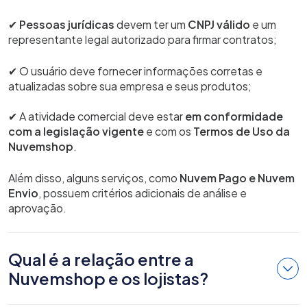
✔
Pessoas jurídicas
devem ter um
CNPJ válido
e um
representante legal autorizado para firmar contratos;
✔ O usuário deve fornecer informações corretas e
atualizadas sobre sua empresa e seus produtos;
✔ A atividade comercial deve estar
em conformidade
com a legislação vigente
e com os
Termos de Uso da
Nuvemshop
.
Além disso, alguns serviços, como
Nuvem Pago e Nuvem
Envio
, possuem critérios adicionais de análise e
aprovação.
Qual é a relação entre a
Nuvemshop e os lojistas?