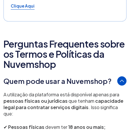
Clique Aqui
Perguntas Frequentes sobre
os Termos e Políticas da
Nuvemshop
Quem pode usar a Nuvemshop?
A utilização da plataforma está disponível apenas para
pessoas físicas ou jurídicas
que tenham
capacidade
legal para contratar serviços digitais
. Isso significa
que:
✔
Pessoas físicas
devem ter
18 anos ou mais;