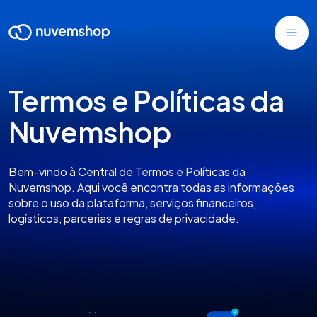
Termos e Políticas da
Nuvemshop
Bem-vindo à Central de Termos e Políticas da
Nuvemshop. Aqui você encontra todas as informações
sobre o uso da plataforma, serviços financeiros,
logísticos, parcerias e regras de privacidade.