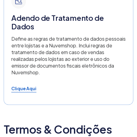
Adendo de Tratamento de
Dados
Define as regras de tratamento de dados pessoais
entre lojistas e a Nuvemshop. Inclui regras de
tratamento de dados em caso de vendas
realizadas pelos lojistas ao exterior e uso do
emissor de documentos fiscais eletrônicos da
Nuvemshop.
Clique Aqui
Termos & Condições