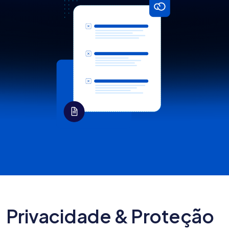
Privacidade & Proteção