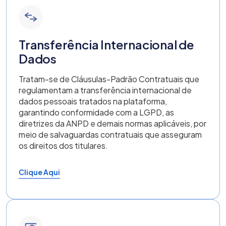
Transferência Internacional de
Dados
Tratam-se de Cláusulas-Padrão Contratuais que
regulamentam a transferência internacional de
dados pessoais tratados na plataforma,
garantindo conformidade com a LGPD, as
diretrizes da ANPD e demais normas aplicáveis, por
meio de salvaguardas contratuais que asseguram
os direitos dos titulares.
Clique Aqui