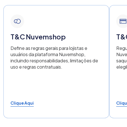
T&C Nuvemshop
T&
Define as regras gerais para lojistas e
Regu
usuários da plataforma Nuvemshop,
Nuve
incluindo responsabilidades, limitações de
saque
uso e regras contratuais.
elegi
Clique Aqui
Cliqu