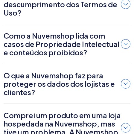
descumprimento dos Termos de
Uso?
Como a Nuvemshop lida com
casos de Propriedade Intelectual
e conteúdos proibidos?
O que a Nuvemshop faz para
proteger os dados dos lojistas e
clientes?
Comprei um produto em uma loja
hospedada na Nuvemshop, mas
tive um problema. A Nuvemshop