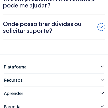
pode me ajudar?
Onde posso tirar dúvidas ou
solicitar suporte?
Plataforma
Recursos
Aprender
Parceria