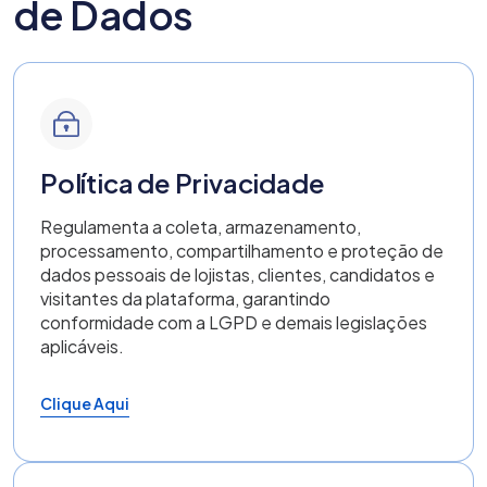
de Dados
Política de Privacidade
Regulamenta a coleta, armazenamento,
processamento, compartilhamento e proteção de
dados pessoais de lojistas, clientes, candidatos e
visitantes da plataforma, garantindo
conformidade com a LGPD e demais legislações
aplicáveis.
Clique Aqui