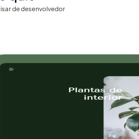
ecisar de desenvolvedor