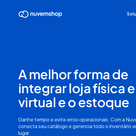
Sol
A melhor forma de
integrar loja física e
virtual e o estoque
Ganhe tempo e evite erros operacionais. Com a Nu
conecta seu catálogo e gerencia todo o inventário 
lugar.