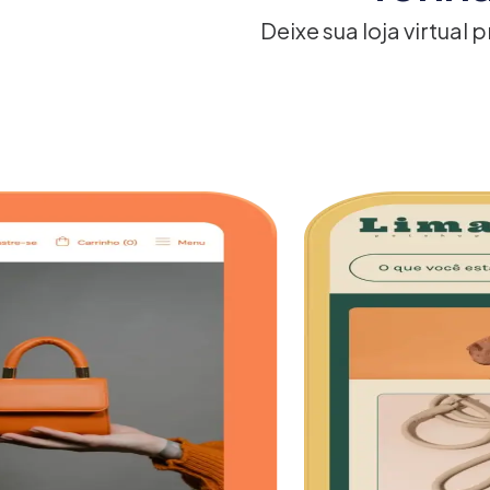
Deixe sua loja virtual