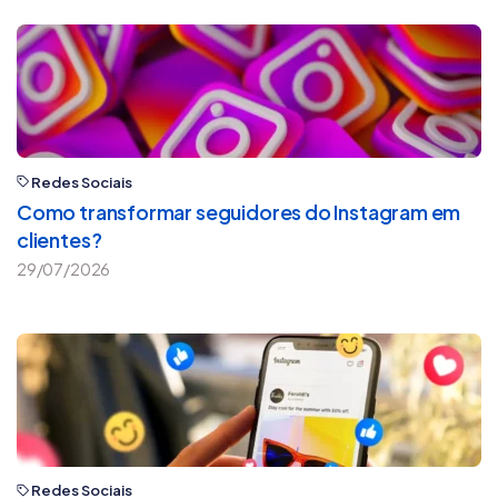
Redes Sociais
Como transformar seguidores do Instagram em
clientes?
29/07/2026
Redes Sociais