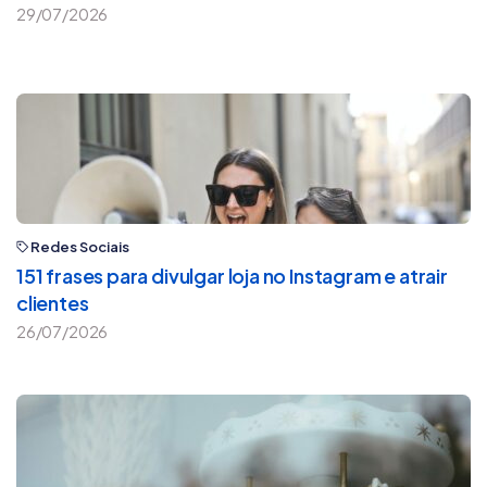
29/07/2026
Redes Sociais
151 frases para divulgar loja no Instagram e atrair
clientes
26/07/2026