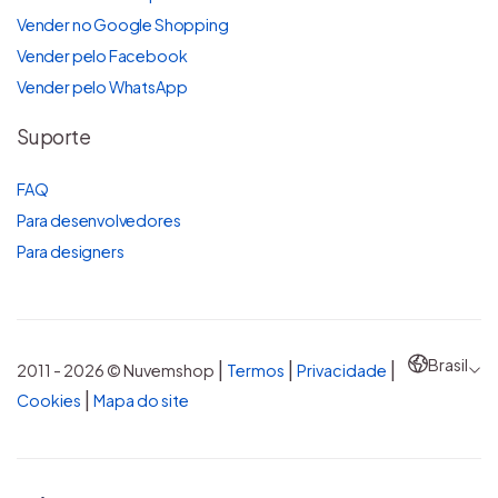
Vender no Google Shopping
Vender pelo Facebook
Vender pelo WhatsApp
Suporte
FAQ
Para desenvolvedores
Para designers
Brasil
|
|
|
2011 - 2026 © Nuvemshop
Termos
Privacidade
|
Cookies
Mapa do site