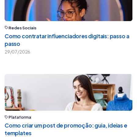
Redes Sociais
Como contratar influenciadores digitais: passo a
passo
29/07/2026
Plataforma
Como criar um post de promoção: guia, ideias e
templates