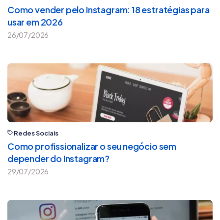
Como vender pelo Instagram: 18 estratégias para
usar em 2026
26/07/2026
Redes Sociais
Como profissionalizar o seu negócio sem
depender do Instagram?
29/07/2026