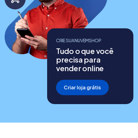
CRIE SUA NUVEMSHOP
Tudo o que você
precisa para
vender online
Criar loja grátis