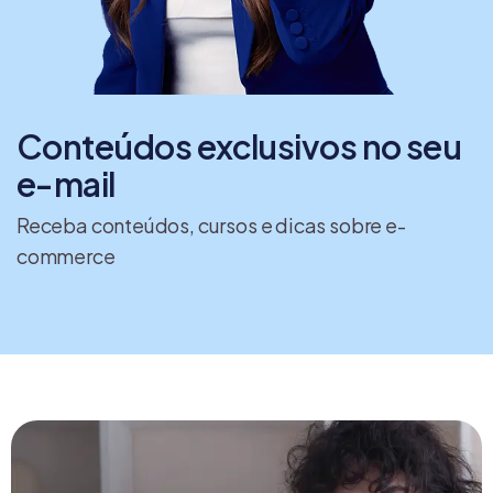
Conteúdos exclusivos no seu
e-mail
Receba conteúdos, cursos e dicas sobre e-
commerce