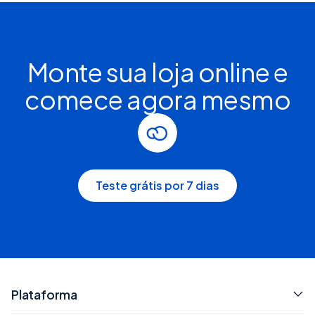
Monte sua loja online e
comece agora mesmo
Teste grátis por 7 dias
Plataforma