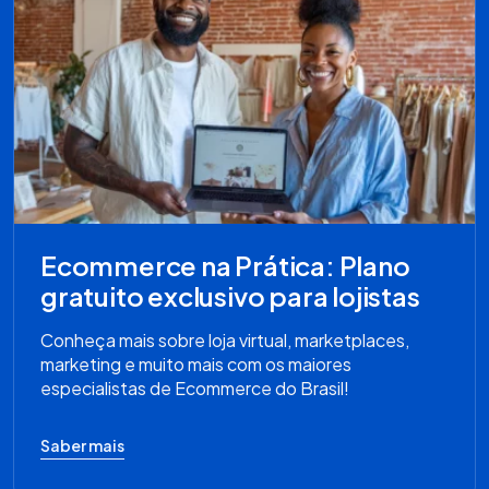
Ecommerce na Prática: Plano
gratuito exclusivo para lojistas
Conheça mais sobre loja virtual, marketplaces,
marketing e muito mais com os maiores
especialistas de Ecommerce do Brasil!
Saber mais