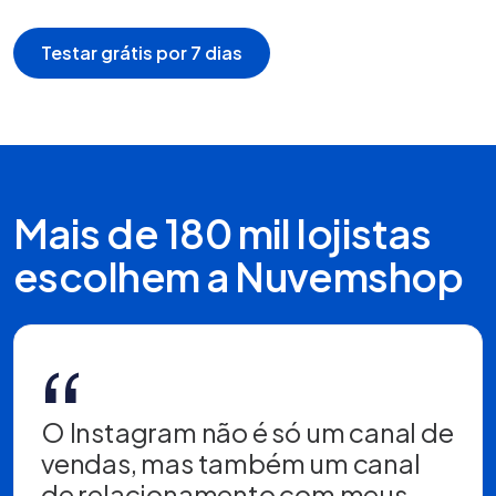
Testar grátis por 7 dias
Mais de 180 mil lojistas
escolhem a Nuvemshop
“
O Instagram não é só um canal de
vendas, mas também um canal
de relacionamento com meus