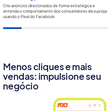
Crie anúncios direcionados de forma estratégica e
entenda o comportamento dos consumidores da sua loja
usando o Pixel do Facebook.
Menos cliques e mais
vendas: impulsione seu
negócio