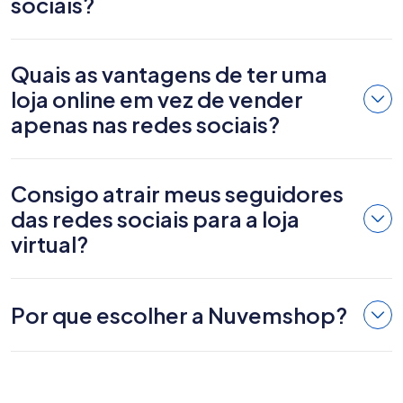
sociais?
Quais as vantagens de ter uma
loja online em vez de vender
apenas nas redes sociais?
Consigo atrair meus seguidores
das redes sociais para a loja
virtual?
Por que escolher a Nuvemshop?