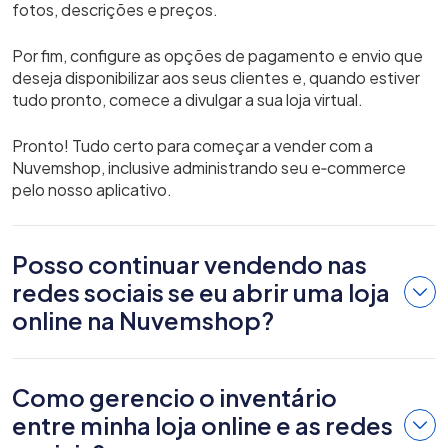
fotos, descrições e preços.
Por fim, configure as opções de pagamento e envio que
deseja disponibilizar aos seus clientes e, quando estiver
tudo pronto, comece a divulgar a sua loja virtual.
Pronto! Tudo certo para começar a vender com a
Nuvemshop, inclusive administrando seu e‑commerce
pelo nosso aplicativo.
Posso continuar vendendo nas
redes sociais se eu abrir uma loja
online na Nuvemshop?
Como gerencio o inventário
entre minha loja online e as redes