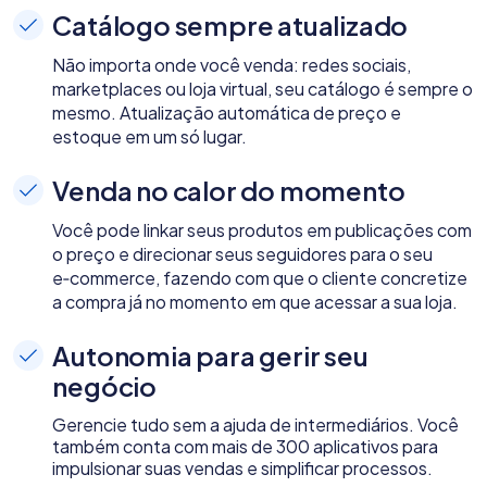
Catálogo sempre atualizado
Não importa onde você venda: redes sociais,
marketplaces ou loja virtual, seu catálogo é sempre o
mesmo. Atualização automática de preço e
estoque em um só lugar.
Venda no calor do momento
Você pode linkar seus produtos em publicações com
o preço e direcionar seus seguidores para o seu
e‑commerce, fazendo com que o cliente concretize
a compra já no momento em que acessar a sua loja.
Autonomia para gerir seu
negócio
Gerencie tudo sem a ajuda de intermediários. Você
também conta com mais de 300 aplicativos para
impulsionar suas vendas e simplificar processos.