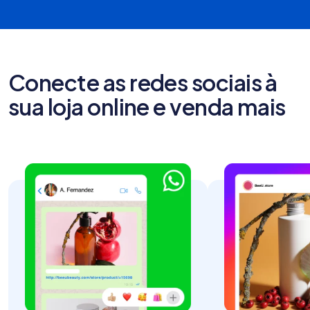
Conecte as redes sociais à
sua loja online e venda mais