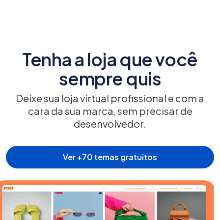
Tenha a loja que você
sempre quis
Deixe sua loja virtual profissional e com a
cara da sua marca, sem precisar de
desenvolvedor.
Ver +70 temas gratuitos