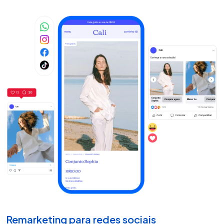
Remarketing para redes sociais