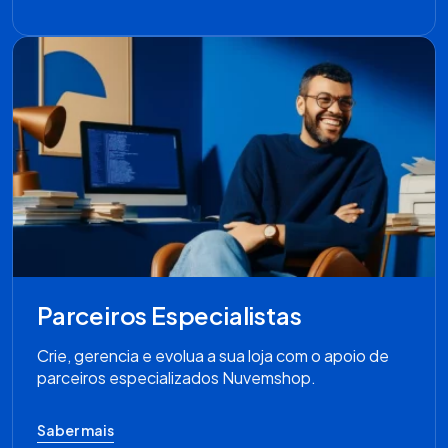
Parceiros Especialistas
Crie, gerencia e evolua a sua loja com o apoio de
parceiros especializados Nuvemshop.
Saber mais