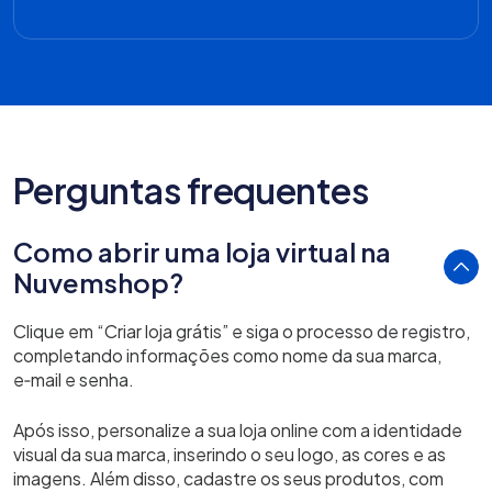
Perguntas frequentes
Como abrir uma loja virtual na
Nuvemshop?
Clique em “Criar loja grátis” e siga o processo de registro,
completando informações como nome da sua marca,
e‑mail e senha.
Após isso, personalize a sua loja online com a identidade
visual da sua marca, inserindo o seu logo, as cores e as
imagens. Além disso, cadastre os seus produtos, com