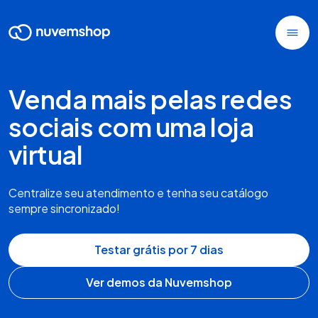
Venda mais pelas redes
sociais com uma loja
virtual
Centralize seu atendimento e tenha seu catálogo
sempre sincronizado!
Testar grátis por 7 dias
Ver demos da Nuvemshop