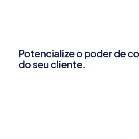
Potencialize o poder de 
do seu cliente.