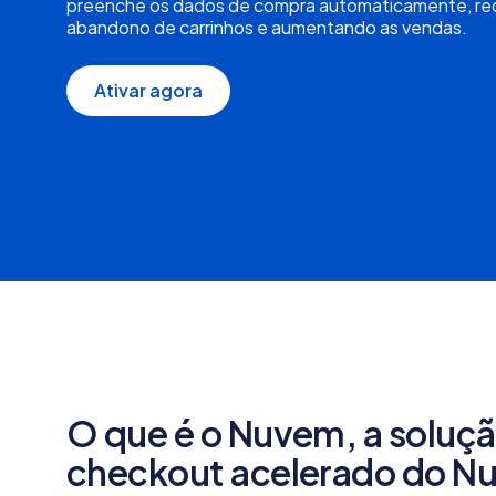
preenche os dados de compra automaticamente, re
abandono de carrinhos e aumentando as vendas.
Ativar agora
O que é o Nuvem, a soluç
checkout acelerado do N