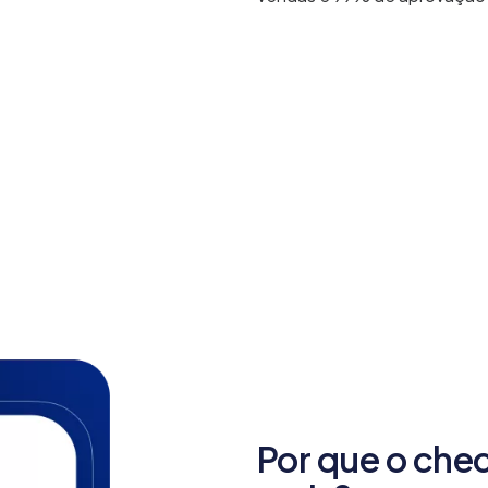
Por que o che