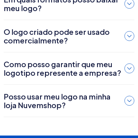
meu logo?
O logo criado pode ser usado
comercialmente?
Como posso garantir que meu
logotipo represente a empresa?
Posso usar meu logo na minha
loja Nuvemshop?