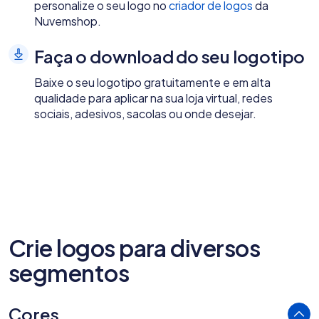
personalize o seu logo no
criador de logos
da
Nuvemshop.
Faça o download do seu logotipo
Baixe o seu logotipo gratuitamente e em alta
qualidade para aplicar na sua loja virtual, redes
sociais, adesivos, sacolas ou onde desejar.
Crie logos para diversos
segmentos
Cores