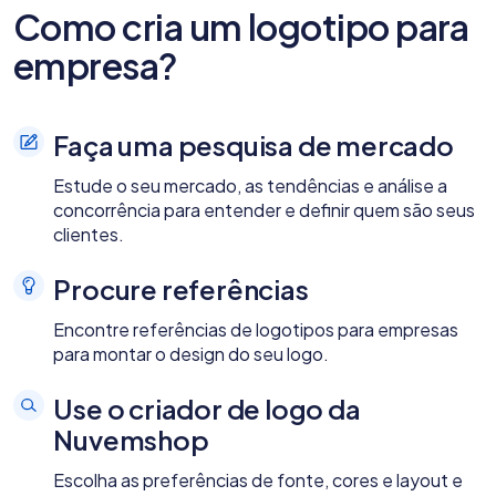
Como cria um logotipo para
empresa?
Faça uma pesquisa de mercado
Estude o seu mercado, as tendências e análise a
concorrência para entender e definir quem são seus
clientes.
Procure referências
Encontre referências de logotipos para empresas
para montar o design do seu logo.
Use o criador de logo da
Nuvemshop
Escolha as preferências de fonte, cores e layout e