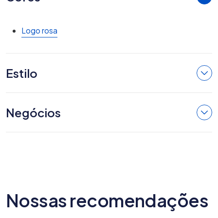
Logo rosa
Estilo
Negócios
Nossas recomendações