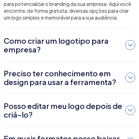
para potencializar o branding da sua empresa. Aqui você
encontra, de forma gratuita, diversas opções para criar
um logo simples e memorável para a sua audiência.
Como criar um logotipo para
empresa?
Preciso ter conhecimento em
design para usar a ferramenta?
Posso editar meu logo depois de
criá-lo?
Em quais formatos posso baixar