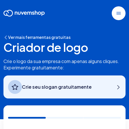
Ver mais ferramentas gratuitas
Criador de logo
Crie o logo da sua empresa com apenas alguns cliques.
Experimente gratuitamente:
Crie seu slogan gratuitamente