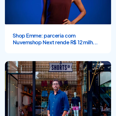
Shop Emme: parceria com
Nuvemshop Next rende R$ 12 milh...