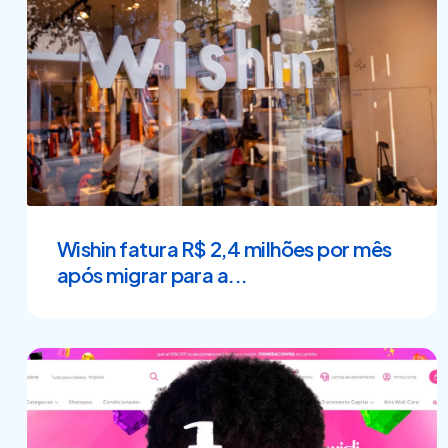
Wishin fatura R$ 2,4 milhões por mês
após migrar para a...