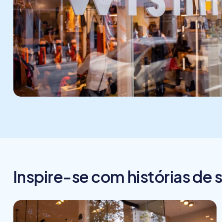
Inspire-se com histórias de