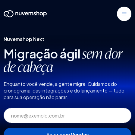
Nuvemshop Next
Migração ágil
sem dor
de cabeça
Enquanto você vende, a gente migra. Cuidamos do
cronograma, das integrações e do lançamento — tudo
para sua operação não parar.