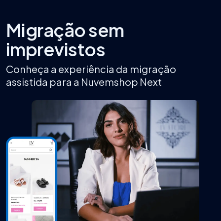
Migração sem
imprevistos
Conheça a experiência da migração
assistida para a Nuvemshop Next