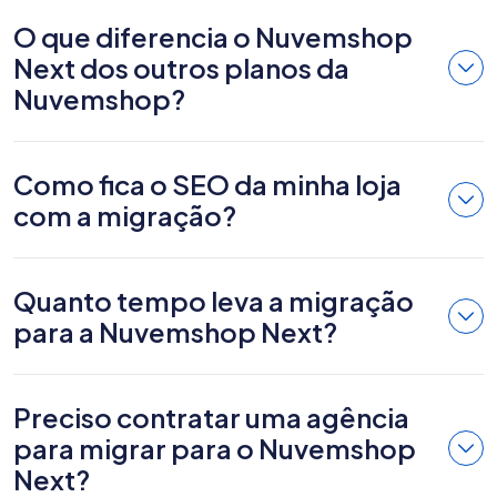
O que diferencia o Nuvemshop
Next dos outros planos da
Nuvemshop?
Como fica o SEO da minha loja
com a migração?
Quanto tempo leva a migração
para a Nuvemshop Next?
Preciso contratar uma agência
para migrar para o Nuvemshop
Next?