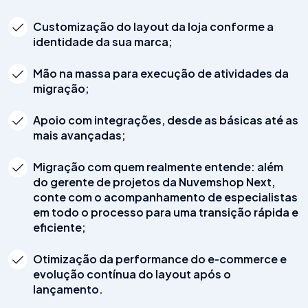
Customização do layout da loja conforme a
identidade da sua marca;
Mão na massa para execução de atividades da
migração;
Apoio com integrações, desde as básicas até as
mais avançadas;
Migração com quem realmente entende: além
do gerente de projetos da Nuvemshop Next,
conte com o acompanhamento de especialistas
em todo o processo para uma transição rápida e
eficiente;
Otimização da performance do e‑commerce e
evolução contínua do layout após o
lançamento.