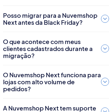
Posso migrar para a Nuvemshop
Next antes da Black Friday?
O que acontece com meus
clientes cadastrados durante a
migração?
O Nuvemshop Next funciona para
lojas com alto volume de
pedidos?
A Nuvemshop Next tem suporte