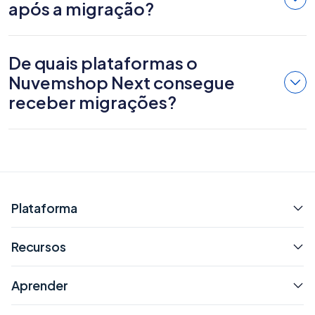
após a migração?
De quais plataformas o
Nuvemshop Next consegue
receber migrações?
Plataforma
Recursos
Aprender