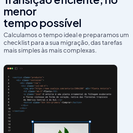
menor
tempo possível
Calculamos o tempo ideal e preparamos um
checklist para a sua migração, das tarefas
mais simples às mais complexas.