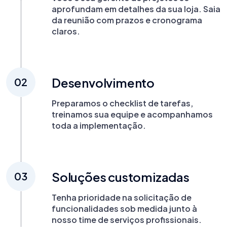
aprofundam em detalhes da sua loja. Saia
da reunião com prazos e cronograma
claros.
Desenvolvimento
02
Preparamos o checklist de tarefas,
treinamos sua equipe e acompanhamos
toda a implementação.
Soluções customizadas
03
Tenha prioridade na solicitação de
funcionalidades sob medida junto à
nosso time de serviços profissionais.