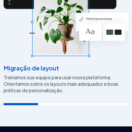
Migração de layout
Treinamos sua equipe para usar nossa plataforma.
Orientamos sobre os layouts mais adequados e boas
práticas de personalização.