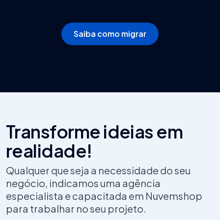
Saiba como migrar
Transforme ideias em
realidade!
Qualquer que seja a necessidade do seu
negócio, indicamos uma agência
especialista e capacitada em Nuvemshop
para trabalhar no seu projeto.