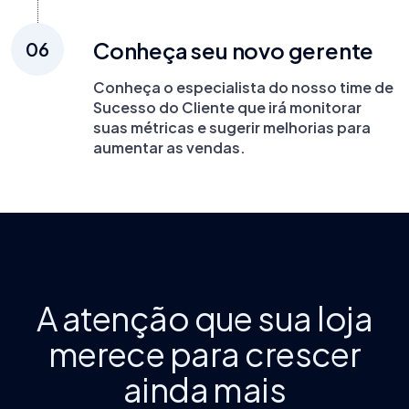
Conheça seu novo gerente
06
Conheça o especialista do nosso time de
Sucesso do Cliente que irá monitorar
suas métricas e sugerir melhorias para
aumentar as vendas.
A atenção que sua loja
merece para crescer
ainda mais