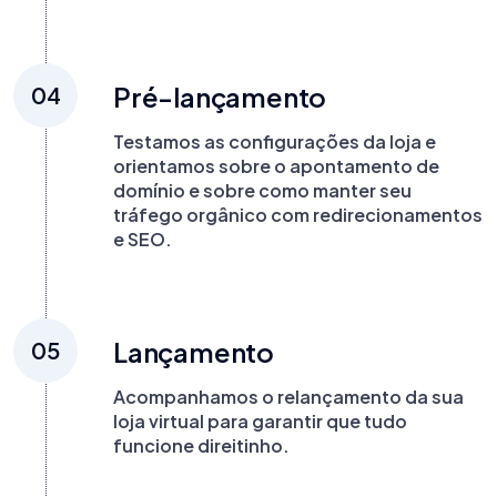
Pré-lançamento
04
Testamos as configurações da loja e
orientamos sobre o apontamento de
domínio e sobre como manter seu
tráfego orgânico com redirecionamentos
e SEO.
Lançamento
05
Acompanhamos o relançamento da sua
loja virtual para garantir que tudo
funcione direitinho.