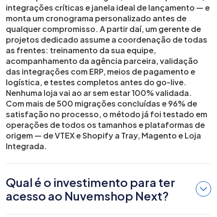
integrações críticas e janela ideal de lançamento — e
monta um cronograma personalizado antes de
qualquer compromisso. A partir daí, um gerente de
projetos dedicado assume a coordenação de todas
as frentes: treinamento da sua equipe,
acompanhamento da agência parceira, validação
das integrações com ERP, meios de pagamento e
logística, e testes completos antes do go-live.
Nenhuma loja vai ao ar sem estar 100% validada.
Com mais de 500 migrações concluídas e 96% de
satisfação no processo, o método já foi testado em
operações de todos os tamanhos e plataformas de
origem — de VTEX e Shopify a Tray, Magento e Loja
Integrada.
Qual é o investimento para ter
acesso ao Nuvemshop Next?