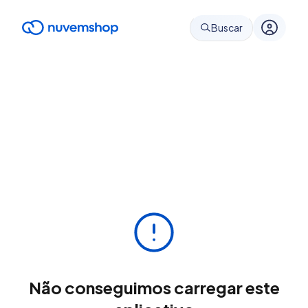
Buscar
Não conseguimos carregar este