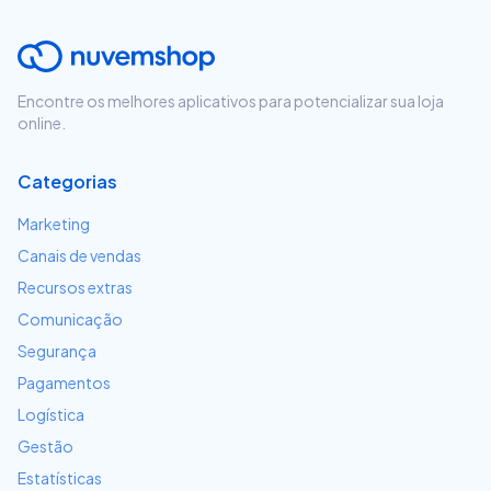
Encontre os melhores aplicativos para potencializar sua loja
online.
Categorias
Marketing
Canais de vendas
Recursos extras
Comunicação
Segurança
Pagamentos
Logística
Gestão
Estatísticas