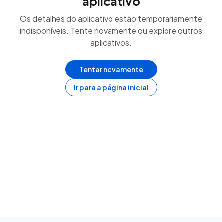
aplicativo
Os detalhes do aplicativo estão temporariamente
indisponíveis. Tente novamente ou explore outros
aplicativos.
Tentar novamente
Ir para a página inicial