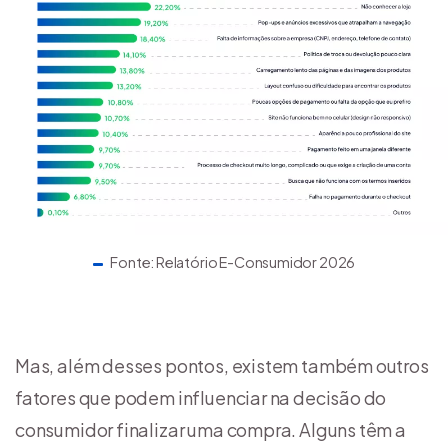
Fonte: Relatório E-Consumidor 2026
Mas, além desses pontos, existem também outros
fatores que podem influenciar na decisão do
consumidor finalizar uma compra. Alguns têm a