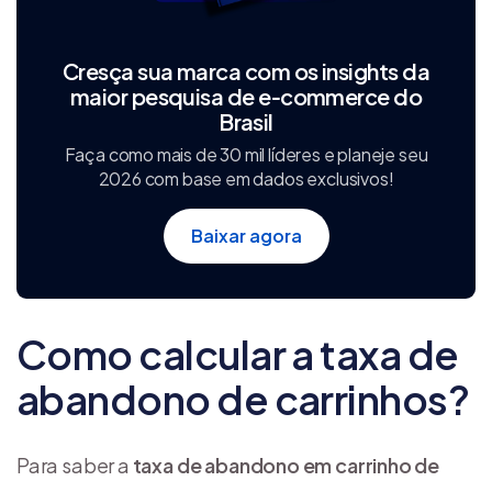
Cresça sua marca com os insights da
maior pesquisa de e‑commerce do
Brasil
Faça como mais de 30 mil líderes e planeje seu
2026 com base em dados exclusivos!
Baixar agora
Como calcular a taxa de
abandono de carrinhos?
Para saber a
taxa de abandono em carrinho de