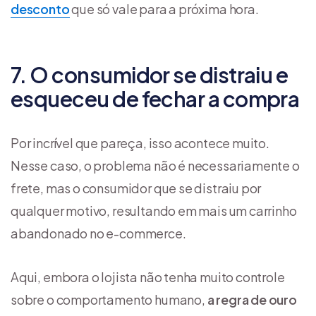
desconto
que só vale para a próxima hora.
7. O consumidor se distraiu e
esqueceu de fechar a compra
Por incrível que pareça, isso acontece muito.
Nesse caso, o problema não é necessariamente o
frete, mas o consumidor que se distraiu por
qualquer motivo, resultando em mais um carrinho
abandonado no e-commerce.
Aqui, embora o lojista não tenha muito controle
sobre o comportamento humano,
a regra de ouro