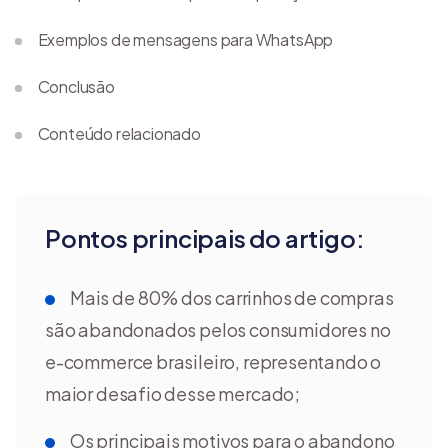
Exemplos de mensagens para WhatsApp
Conclusão
Conteúdo relacionado
Pontos principais do artigo:
Mais de 80% dos carrinhos de compras
são abandonados pelos consumidores no
e-commerce brasileiro, representando o
maior desafio desse mercado;
Os principais motivos para o abandono