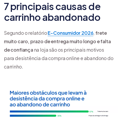
7 principais causas de
carrinho abandonado
Segundo o relatório
E-Consumidor 2026
,
frete
muito caro, prazo de entrega muito longo e falta
de confiança
na loja são os principais motivos
para desistência da compra online e abandono do
carrinho.