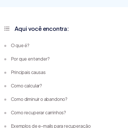
Aqui você encontra:
O que é?
Por que entender?
Principais causas
Como calcular?
Como diminuir o abandono?
Como recuperar carrinhos?
Exemplos de e-mails para recuperação