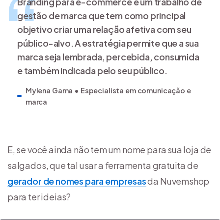
Branding para e-commerce é um trabalho de
gestão de marca que tem como principal
objetivo criar uma relação afetiva com seu
público-alvo. A estratégia permite que a sua
marca seja lembrada, percebida, consumida
e também indicada pelo seu público.
Mylena Gama • Especialista em comunicação e
marca
E, se você ainda não tem um nome para sua loja de
salgados, que tal usar a ferramenta gratuita de
gerador de nomes para empresas
da Nuvemshop
para ter ideias?