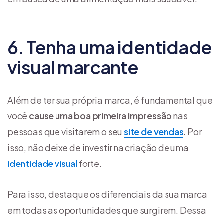
6. Tenha uma identidade
visual marcante
Além de ter sua própria marca, é fundamental que
você
cause uma boa primeira impressão
nas
pessoas que visitarem o seu
site de vendas
. Por
isso, não deixe de investir na criação de uma
identidade visual
forte.
Para isso, destaque os diferenciais da sua marca
em todas as oportunidades que surgirem. Dessa