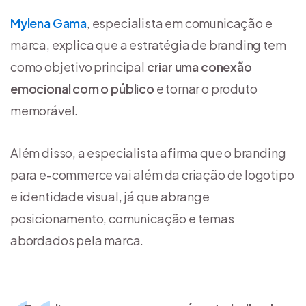
Mylena Gama
, especialista em comunicação e
marca, explica que a estratégia de branding tem
como objetivo principal
criar uma conexão
emocional com o público
e tornar o produto
memorável.
Além disso, a especialista afirma que o branding
para e-commerce vai além da criação de logotipo
e identidade visual, já que abrange
posicionamento, comunicação e temas
abordados pela marca.