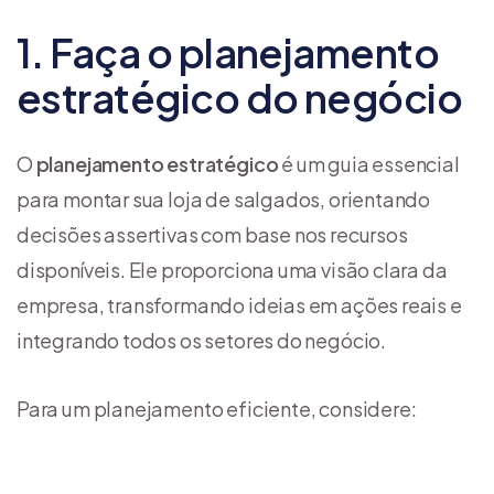
1. Faça o planejamento
estratégico do negócio
O
planejamento estratégico
é um guia essencial
para montar sua loja de salgados, orientando
decisões assertivas com base nos recursos
disponíveis. Ele proporciona uma visão clara da
empresa, transformando ideias em ações reais e
integrando todos os setores do negócio.
Para um planejamento eficiente, considere: