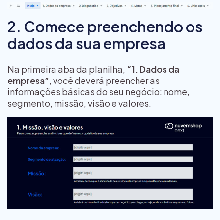
2. Comece preenchendo os
dados da sua empresa
Na primeira aba da planilha,
“1. Dados da
empresa”
, você deverá preencher as
informações básicas do seu negócio: nome,
segmento, missão, visão e valores.