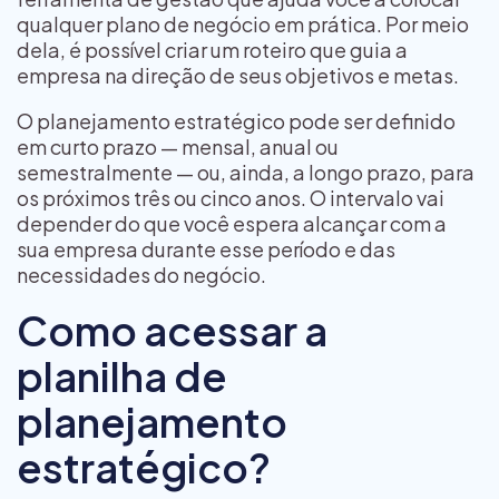
qualquer plano de negócio em prática. Por meio
dela, é possível criar um roteiro que guia a
empresa na direção de seus objetivos e metas.
O planejamento estratégico pode ser definido
em curto prazo — mensal, anual ou
semestralmente — ou, ainda, a longo prazo, para
os próximos três ou cinco anos. O intervalo vai
depender do que você espera alcançar com a
sua empresa durante esse período e das
necessidades do negócio.
Como acessar a
planilha de
planejamento
estratégico?