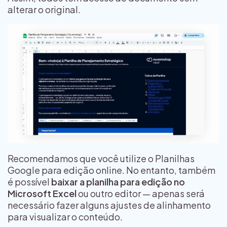
alterar o original.
Recomendamos que você utilize o Planilhas
Google para edição online. No entanto, também
é possível
baixar a planilha para edição no
Microsoft Excel
ou outro editor — apenas será
necessário fazer alguns ajustes de alinhamento
para visualizar o conteúdo.