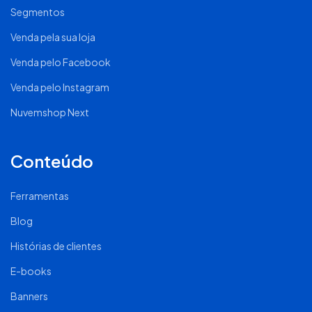
Segmentos
Venda pela sua loja
Venda pelo Facebook
Venda pelo Instagram
Nuvemshop Next
Conteúdo
Ferramentas
Blog
Histórias de clientes
E-books
Banners