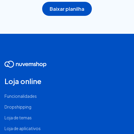
Baixar planilha
Loja online
Funcionalidades
Dropshipping
Loja de temas
Loja de aplicativos