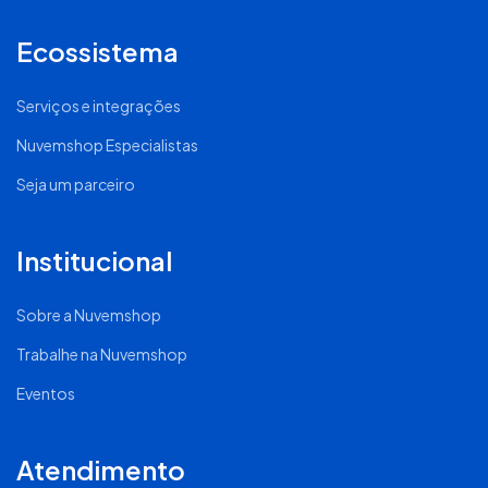
Ecossistema
Serviços e integrações
Nuvemshop Especialistas
Seja um parceiro
Institucional
Sobre a Nuvemshop
Trabalhe na Nuvemshop
Eventos
Atendimento