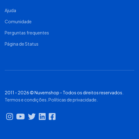
Ajuda
Comunidade
Perguntas frequentes
Página de Status
2011 - 2026 © Nuvemshop - Todos os direitos reservados.
Termos e condições
.
Políticas de privacidade
.