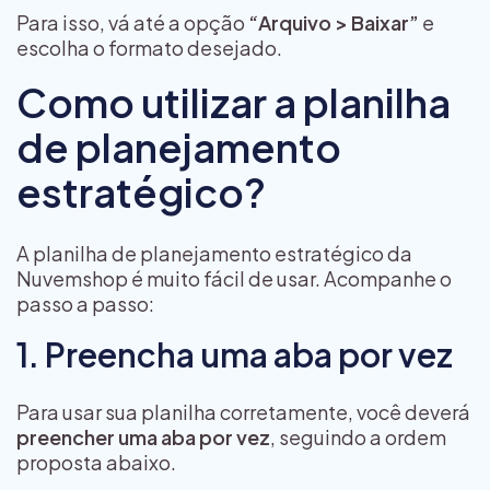
Para isso, vá até a opção
“Arquivo > Baixar”
e
escolha o formato desejado.
Como utilizar a planilha
de planejamento
estratégico?
A planilha de planejamento estratégico da
Nuvemshop é muito fácil de usar. Acompanhe o
passo a passo:
1. Preencha uma aba por vez
Para usar sua planilha corretamente, você deverá
preencher uma aba por vez
, seguindo a ordem
proposta abaixo.