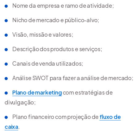
Nome da empresa e ramo de atividade;
Nicho de mercado e público-alvo;
Visão, missão e valores;
Descrição dos produtos e serviços;
Canais de venda utilizados;
Análise SWOT para fazer a análise de mercado;
Plano de marketing
com estratégias de
divulgação;
Plano financeiro com projeção de
fluxo de
caixa
.