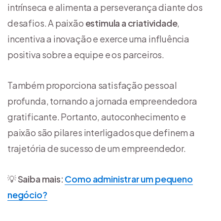
intrínseca e alimenta a perseverança diante dos
desafios. A paixão
estimula a criatividade
,
incentiva a inovação e exerce uma influência
positiva sobre a equipe e os parceiros.
Também proporciona satisfação pessoal
profunda, tornando a jornada empreendedora
gratificante. Portanto, autoconhecimento e
paixão são pilares interligados que definem a
trajetória de sucesso de um empreendedor.
💡
Saiba mais:
Como administrar um pequeno
negócio?