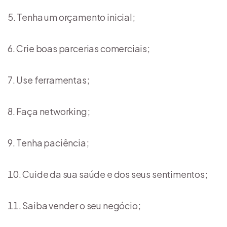
Tenha um orçamento inicial;
Crie boas parcerias comerciais;
Use ferramentas;
Faça networking;
Tenha paciência;
Cuide da sua saúde e dos seus sentimentos;
Saiba vender o seu negócio;