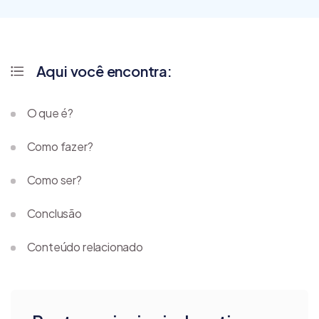
Aqui você encontra:
O que é?
Como fazer?
Como ser?
Conclusão
Conteúdo relacionado