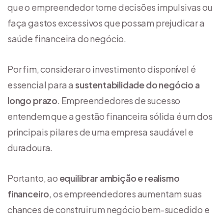
que o empreendedor tome decisões impulsivas ou
faça gastos excessivos que possam prejudicar a
saúde financeira do negócio.
Por fim, considerar o investimento disponível é
essencial para a
sustentabilidade do negócio a
longo prazo
. Empreendedores de sucesso
entendem que a gestão financeira sólida é um dos
principais pilares de uma empresa saudável e
duradoura.
Portanto, ao
equilibrar ambição e realismo
financeiro
, os empreendedores aumentam suas
chances de construir um negócio bem-sucedido e