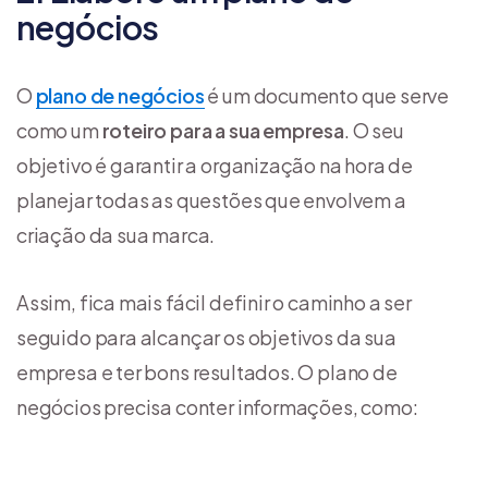
negócios
O
plano de negócios
é um documento que serve
como um
roteiro para a sua empresa
. O seu
objetivo é garantir a organização na hora de
planejar todas as questões que envolvem a
criação da sua marca.
Assim, fica mais fácil definir o caminho a ser
seguido para alcançar os objetivos da sua
empresa e ter bons resultados. O plano de
negócios precisa conter informações, como: