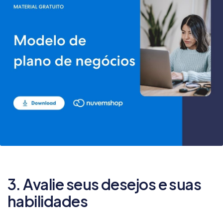
3. Avalie seus desejos e suas
habilidades