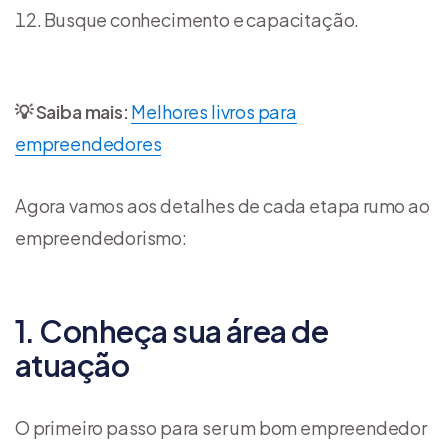
Busque conhecimento e capacitação.
💡 Saiba mais:
Melhores livros para
empreendedores
Agora vamos aos detalhes de cada etapa rumo ao
empreendedorismo:
1. Conheça sua área de
atuação
O primeiro passo para ser um bom empreendedor