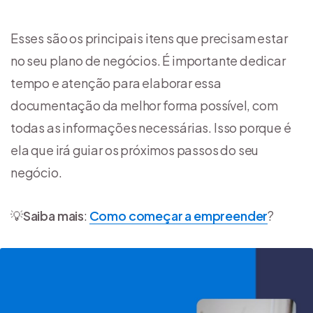
Esses são os principais itens que precisam estar
no seu plano de negócios. É importante dedicar
tempo e atenção para elaborar essa
documentação da melhor forma possível, com
todas as informações necessárias. Isso porque é
ela que irá guiar os próximos passos do seu
negócio.
💡
Saiba mais
:
Como começar a empreender
?