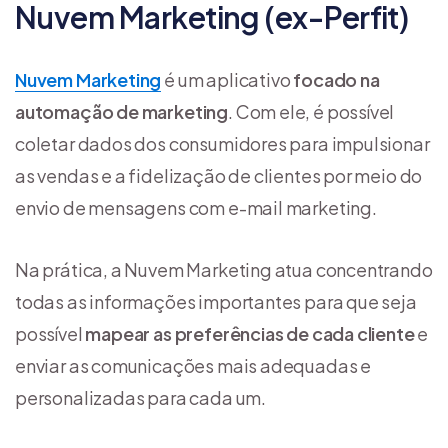
Nuvem Marketing (ex-Perfit)
Nuvem Marketing
é um aplicativo
focado na
automação de marketing
. Com ele, é possível
coletar dados dos consumidores para impulsionar
as vendas e a fidelização de clientes por meio do
envio de mensagens com e-mail marketing.
Na prática, a Nuvem Marketing atua concentrando
todas as informações importantes para que seja
possível
mapear as preferências de cada cliente
e
enviar as comunicações mais adequadas e
personalizadas para cada um.