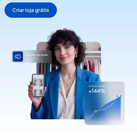
Criar loja grátis