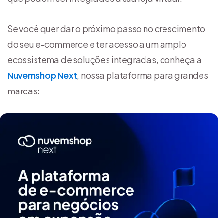
Se você quer dar o próximo passo no crescimento
do seu e-commerce e ter acesso a um amplo
ecossistema de soluções integradas, conheça a
Nuvemshop Next
, nossa plataforma para grandes
marcas: