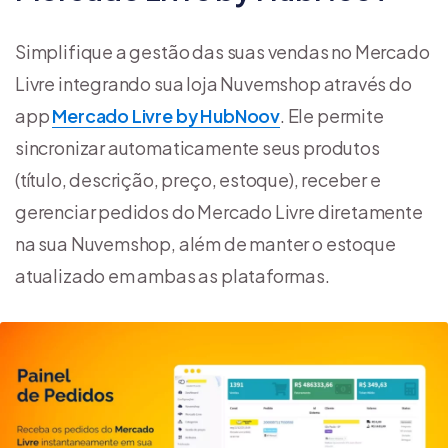
Simplifique a gestão das suas vendas no Mercado
Livre integrando sua loja Nuvemshop através do
app
Mercado Livre by HubNoov
. Ele permite
sincronizar automaticamente seus produtos
(título, descrição, preço, estoque), receber e
gerenciar pedidos do Mercado Livre diretamente
na sua Nuvemshop, além de manter o estoque
atualizado em ambas as plataformas.