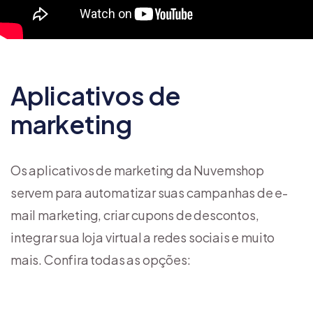
Aplicativos de
marketing
Os aplicativos de marketing da Nuvemshop
servem para automatizar suas campanhas de e-
mail marketing, criar cupons de descontos,
integrar sua loja virtual a redes sociais e muito
mais. Confira todas as opções: