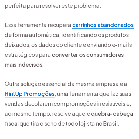
perfeita para resolver este problema.
Essa ferramenta recupera
carrinhos abandonados
de forma automática, identificando os produtos
deixados, os dados do cliente e enviando e-mails
estratégicos para
converter os consumidores
mais indecisos
.
Outra solução essencial da mesma empresa é a
HintUp Promoções
, uma ferramenta que faz suas
vendas decolarem com promoções irresistíveis e,
ao mesmo tempo, resolve aquele
quebra-cabeça
fiscal
que tira o sono de todo lojista no Brasil.