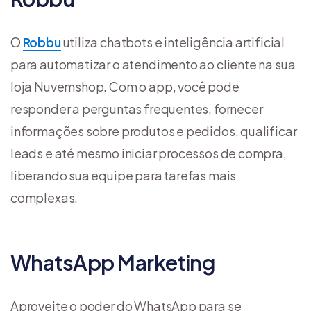
O
Robbu
utiliza chatbots e inteligência artificial
para automatizar o atendimento ao cliente na sua
loja Nuvemshop. Com o app, você pode
responder a perguntas frequentes, fornecer
informações sobre produtos e pedidos, qualificar
leads e até mesmo iniciar processos de compra,
liberando sua equipe para tarefas mais
complexas.
WhatsApp Marketing
Aproveite o poder do WhatsApp para se