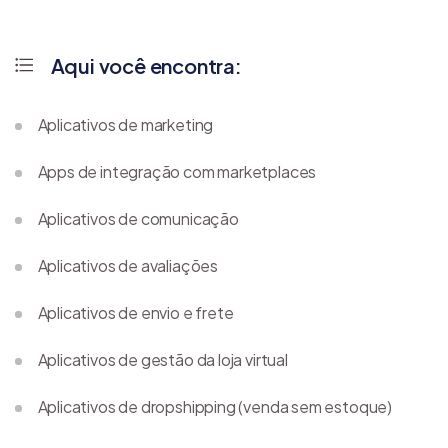
Aqui você encontra:
Aplicativos de marketing
Apps de integração com marketplaces
Aplicativos de comunicação
Aplicativos de avaliações
Aplicativos de envio e frete
Aplicativos de gestão da loja virtual
Aplicativos de dropshipping (venda sem estoque)