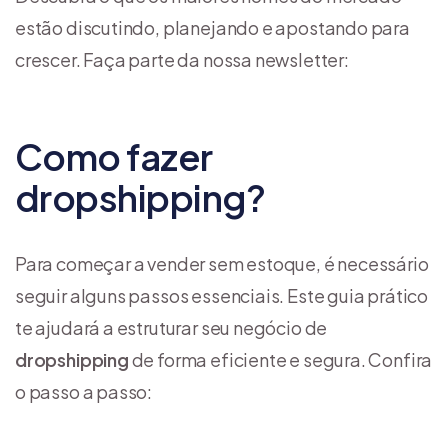
estão discutindo, planejando e apostando para
crescer. Faça parte da nossa newsletter:
Como fazer
dropshipping?
Para começar a vender sem estoque, é necessário
seguir alguns passos essenciais. Este guia prático
te ajudará a estruturar seu negócio de
dropshipping
de forma eficiente e segura. Confira
o passo a passo: