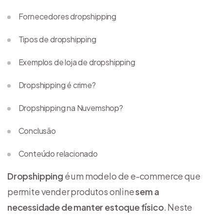
Fornecedores dropshipping
Tipos de dropshipping
Exemplos de loja de dropshipping
Dropshipping é crime?
Dropshipping na Nuvemshop?
Conclusão
Conteúdo relacionado
Dropshipping
é um modelo de e-commerce que
permite vender produtos online
sem a
necessidade de manter estoque físico
. Neste