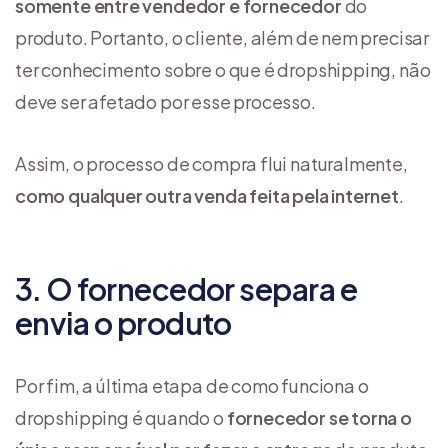
somente entre vendedor e fornecedor
do
produto. Portanto, o cliente, além de nem precisar
ter conhecimento sobre o que é dropshipping, não
deve ser afetado por esse processo.
Assim, o processo de compra flui naturalmente,
como qualquer outra venda feita pela internet
.
3. O fornecedor separa e
envia o produto
Por fim, a última etapa de como funciona o
dropshipping é quando o
fornecedor se torna o