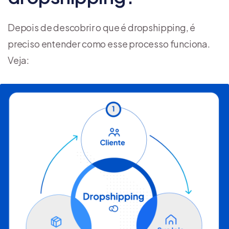
Depois de descobrir o que é dropshipping, é
preciso entender como esse processo funciona.
Veja: