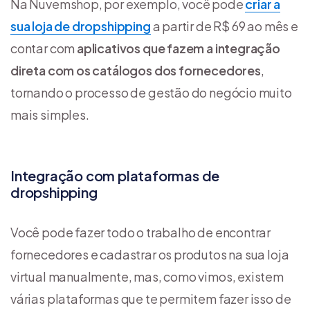
Na Nuvemshop, por exemplo, você pode
criar a
sua loja de dropshipping
a partir de R$ 69 ao mês e
contar com
aplicativos que fazem a integração
direta com os catálogos dos fornecedores
,
tornando o processo de gestão do negócio muito
mais simples.
Integração com plataformas de
dropshipping
Você pode fazer todo o trabalho de encontrar
fornecedores e cadastrar os produtos na sua loja
virtual manualmente, mas, como vimos, existem
várias plataformas que te permitem fazer isso de