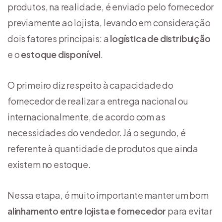
produtos, na realidade, é enviado pelo fornecedor
previamente ao lojista, levando em consideração
dois fatores principais: a
logística de distribuição
e o
estoque disponível
.
O primeiro diz respeito à capacidade do
fornecedor de realizar a entrega nacional ou
internacionalmente, de acordo com as
necessidades do vendedor. Já o segundo, é
referente à quantidade de produtos que ainda
existem no estoque.
Nessa etapa, é muito importante manter um bom
alinhamento entre lojista e fornecedor
para evitar