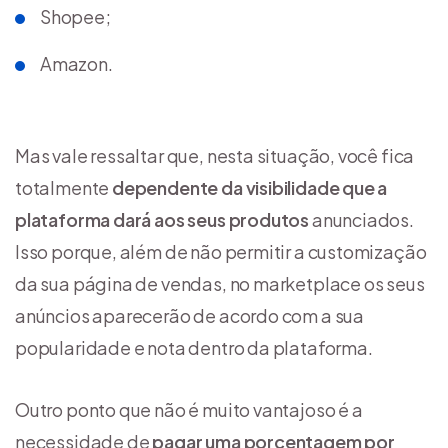
Shopee;
Amazon.
Mas vale ressaltar que, nesta situação, você fica
totalmente
dependente da visibilidade que a
plataforma dará aos seus produtos
anunciados.
Isso porque, além de não permitir a customização
da sua página de vendas, no marketplace os seus
anúncios aparecerão de acordo com a sua
popularidade e nota dentro da plataforma.
Outro ponto que não é muito vantajoso é a
necessidade de
pagar uma porcentagem por