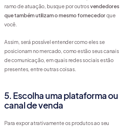
ramo de atuação, busque por outros
vendedores
que também utilizam o mesmo fornecedor
que
você.
Assim, será possível entender como eles se
posicionam no mercado, como estão seus canais
de comunicação, em quais redes sociais estão
presentes, entre outras coisas.
5. Escolha uma plataforma ou
canal de venda
Para expor atrativamente os produtos ao seu