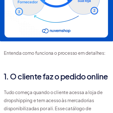
Entenda como funciona o processo em detalhes:
1. O cliente faz o pedido online
Tudo começa quando o cliente acessa a loja de
dropshipping e tem acesso às mercadorias
disponibilizadas por ali. Esse catálogo de