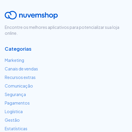
Encontre os melhores aplicativos para potencializar sua loja
online.
Categorias
Marketing
Canais de vendas
Recursos extras
Comunicação
Segurança
Pagamentos
Logística
Gestão
Estatísticas