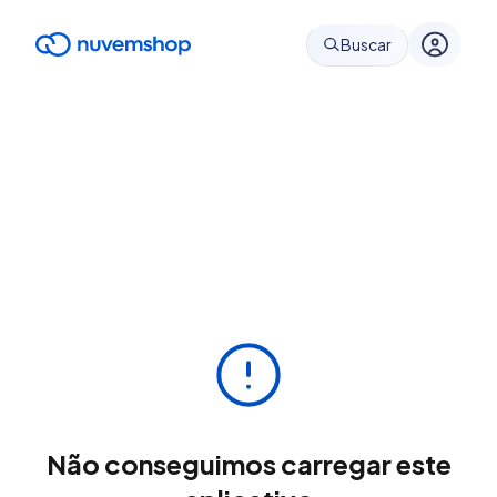
Buscar
Não conseguimos carregar este