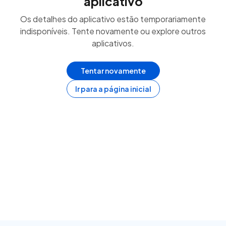
aplicativo
Os detalhes do aplicativo estão temporariamente
indisponíveis. Tente novamente ou explore outros
aplicativos.
Tentar novamente
Ir para a página inicial