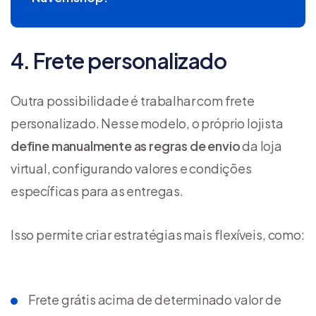
4. Frete personalizado
Outra possibilidade é trabalhar com frete
personalizado. Nesse modelo, o próprio lojista
define manualmente as regras de envio
da loja
virtual, configurando valores e condições
específicas para as entregas.
Isso permite criar estratégias mais flexíveis, como:
Frete grátis acima de determinado valor de