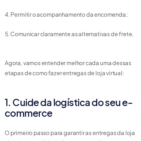
Permitir o acompanhamento da encomenda;
Comunicar claramente as alternativas de frete.
Agora, vamos entender melhor cada uma dessas
etapas de como fazer entregas de loja virtual:
1. Cuide da logística do seu e-
commerce
O primeiro passo para garantir as entregas da loja