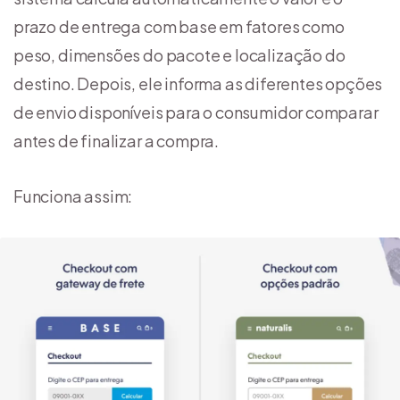
prazo de entrega com base em fatores como
peso, dimensões do pacote e localização do
destino. Depois, ele informa as diferentes opções
de envio disponíveis para o consumidor comparar
antes de finalizar a compra.
Funciona assim: