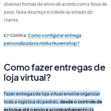
diversas formas de envio de acordo com a faixa de
peso, faixa de preço e cidade ou estado do
cliente.
👉 Confira:
Como configurar entrega
personalizada na minha Nuvemshop?
Como fazer entregas de
loja virtual?
Fazer entregas de loja virtual envolve organizar
toda a logística do pedido,
desde o controle de
estoque até o envio e acompanhamento
da