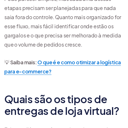
etapas precisam ser planejadas para que nada
saia fora do controle. Quanto mais organizado for
esse fluxo, mais fácil identificar onde estão os
gargalos e o que precisa ser melhorado à medida
que o volume de pedidos cresce.
💡
Saiba mais:
O que é e como otimizar a logística
para e-commerce?
Quais são os tipos de
entregas de loja virtual?