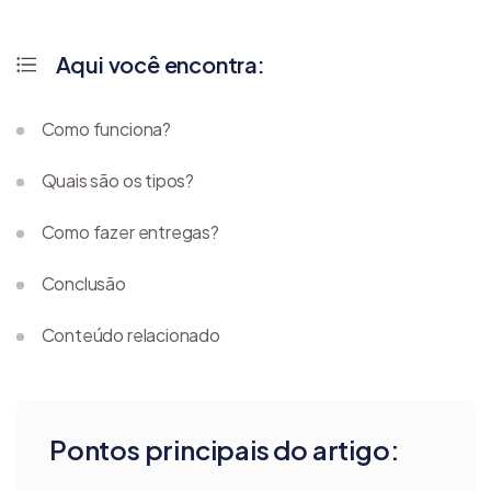
Aqui você encontra:
Como funciona?
Quais são os tipos?
Como fazer entregas?
Conclusão
Conteúdo relacionado
Pontos principais do artigo: