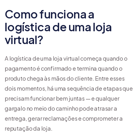
Como funciona a
logística de uma loja
virtual?
A logística de uma loja virtual começa quando o
pagamento é confirmado e termina quando o
produto chega às mãos do cliente. Entre esses
dois momentos, há uma sequência de etapas que
precisam funcionar bem juntas — e qualquer
gargalo no meio do caminho pode atrasar a
entrega, gerar reclamações e comprometer a
reputação da loja.