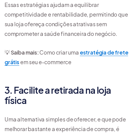
Essas estratégias ajudam a equilibrar
competitividade e rentabilidade, permitindo que
sua loja ofereça condições atrativas sem
comprometer a saúde financeira do negócio.
💡
Saiba mais:
Como criar uma
estratégia de frete
grátis
em seu e-commerce
3. Facilite a retirada na loja
física
Uma alternativa simples de oferecer, e que pode
melhorar bastante a experiência de compra, é