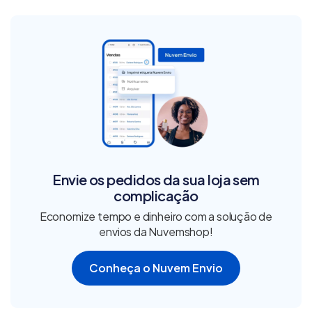
Envie os pedidos da sua loja sem
complicação
Economize tempo e dinheiro com a solução de
envios da Nuvemshop!
Conheça o Nuvem Envio