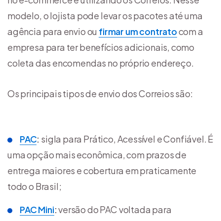
modelo, o lojista pode levar os pacotes até uma
agência para envio ou
firmar um contrato
com a
empresa para ter benefícios adicionais, como
coleta das encomendas no próprio endereço.
Os principais tipos de envio dos Correios são:
PAC
:
sigla para Prático, Acessível e Confiável. É
uma opção mais econômica, com prazos de
entrega maiores e cobertura em praticamente
todo o Brasil;
PAC Mini
:
versão do PAC voltada para