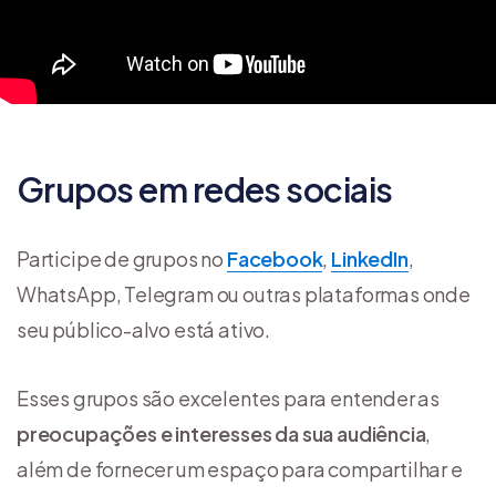
Grupos em redes sociais
Participe de grupos no
Facebook
,
LinkedIn
,
WhatsApp, Telegram ou outras plataformas onde
seu público-alvo está ativo.
Esses grupos são excelentes para entender as
preocupações e interesses da sua audiência
,
além de fornecer um espaço para compartilhar e