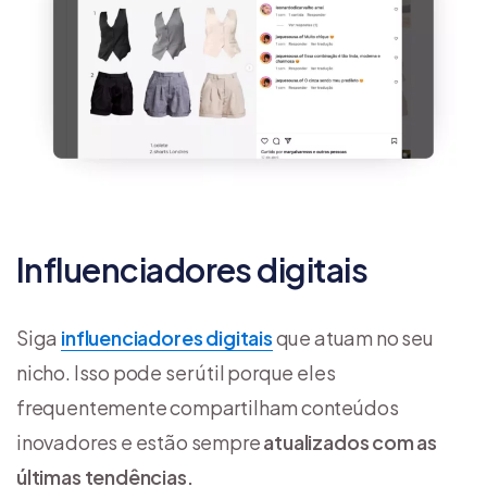
Influenciadores digitais
Siga
influenciadores digitais
que atuam no seu
nicho. Isso pode ser útil porque eles
frequentemente compartilham conteúdos
inovadores e estão sempre
atualizados com as
últimas tendências.