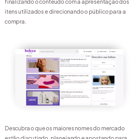
finalizando o conteúdo com a apresentação dos
itens utilizados e direcionando o público para a
compra.
Descubra o que os maiores nomes do mercado
estão discutindo, planejando e apostando para