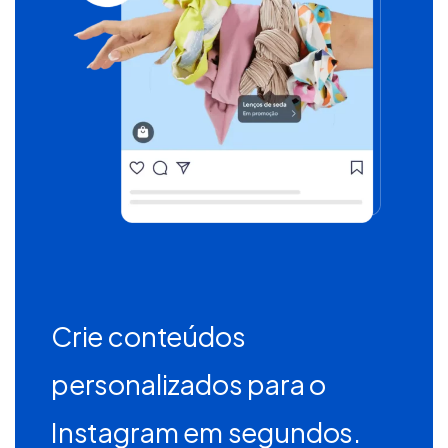
Crie conteúdos
personalizados para o
Instagram em segundos.