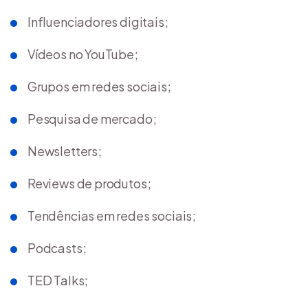
Influenciadores digitais;
Vídeos no YouTube;
Grupos em redes sociais;
Pesquisa de mercado;
Newsletters;
Reviews de produtos;
Tendências em redes sociais;
Podcasts;
TED Talks;