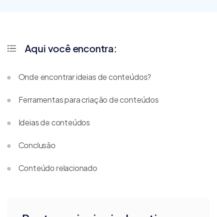
Aqui você encontra:
Onde encontrar ideias de conteúdos?
Ferramentas para criação de conteúdos
Ideias de conteúdos
Conclusão
Conteúdo relacionado