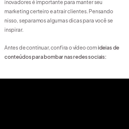
inovadores é importante para manter seu
marketing certeiro e atrair clientes. Pensando
nisso, separamos algumas dicas para você se
inspirar.
Antes de continuar, confira o vídeo com
ideias de
conteúdos para bombar nas redes sociais: