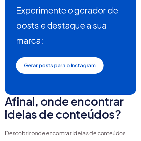
Experimente o gerador de
posts e destaque a sua
marca:
Gerar posts para o Instagram
Afinal, onde encontrar
ideias de conteúdos?
Descobrir onde encontrar ideias de conteúdos