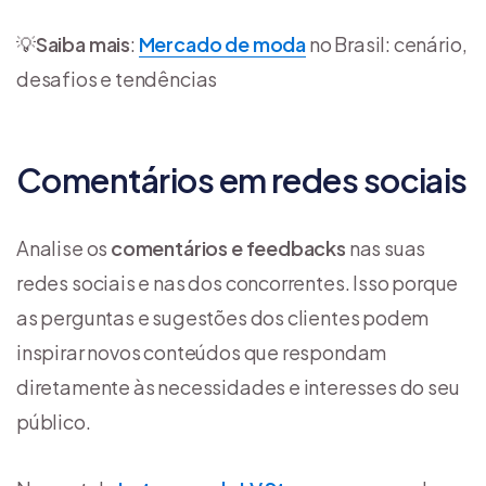
💡
Saiba mais
:
Mercado de moda
no Brasil: cenário,
desafios e tendências
Comentários em redes sociais
Analise os
comentários e feedbacks
nas suas
redes sociais e nas dos concorrentes. Isso porque
as perguntas e sugestões dos clientes podem
inspirar novos conteúdos que respondam
diretamente às necessidades e interesses do seu
público.