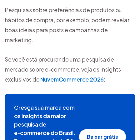
Pesquisas sobre preferências de produtos ou
hábitos de compra, por exemplo, podem revelar
boas ideias para posts e campanhas de
marketing.
Se você está procurando uma pesquisa de
mercado sobre e-commerce, veja os insights
exclusivos do
NuvemCommerce 2026
:
Cresça sua marca com
os insights da maior
pesquisa de
e‑commerce do Brasil.
Baixar grátis