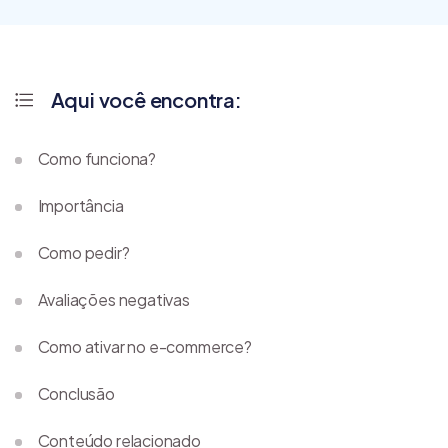
Aqui você encontra:
Como funciona?
Importância
Como pedir?
Avaliações negativas
Como ativar no e-commerce?
Conclusão
Conteúdo relacionado