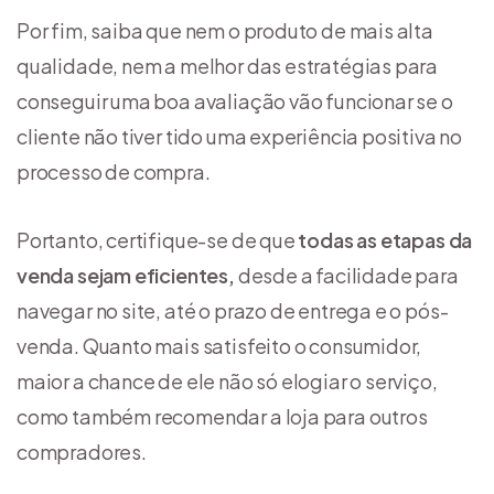
Por fim, saiba que nem o produto de mais alta
qualidade, nem a melhor das estratégias para
conseguir uma boa avaliação vão funcionar se o
cliente não tiver tido uma experiência positiva no
processo de compra.
Portanto, certifique-se de que
todas as etapas da
venda sejam eficientes,
desde a facilidade para
navegar no site, até o prazo de entrega e o pós-
venda. Quanto mais satisfeito o consumidor,
maior a chance de ele não só elogiar o serviço,
como também recomendar a loja para outros
compradores.