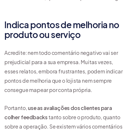
Indica pontos de melhoria no
produto ou serviço
Acredite: nem todo comentário negativo vai ser
prejudicial para a sua empresa. Muitas vezes,
esses relatos, embora frustrantes, podem indicar
pontos de melhoria que o lojista nem sempre
consegue mapear por conta própria.
Portanto,
use as avaliações dos clientes para
colher feedbacks
tanto sobre o produto, quanto
sobre a operação. Se existem vários comentários