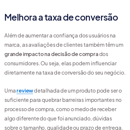
Melhora a taxa de conversão
Além de aumentar a confiança dos usuários na
marca, as avaliações de clientes também têm um
grande impacto na decisão de compra
dos
consumidores. Ou seja, elas podem influenciar
diretamente na taxa de conversão do seu negócio.
Uma
review
detalhada de um produto pode ser o
suficiente para quebrar barreiras importantes no
processo de compra, como o medo de receber
algo diferente do que foi anunciado, dúvidas
sobre o tamanho, qualidade ou prazo de entrega.