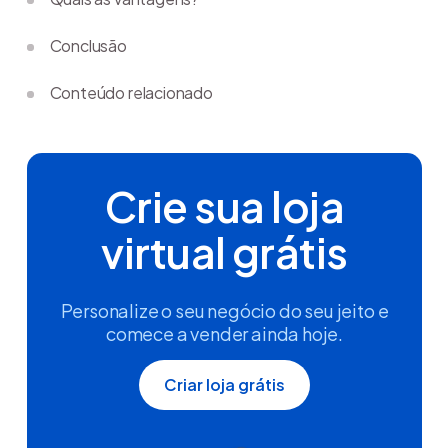
Conclusão
Conteúdo relacionado
Crie sua loja
virtual grátis
Personalize o seu negócio do seu jeito e
comece a vender ainda hoje.
Criar loja grátis