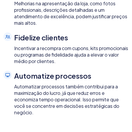
Melhorias na apresentação da loja, como fotos
profissionais, descrições detalhadas e um
atendimento de excelência, podem justificar preços
mais altos.
Fidelize clientes
Incentivar a recompra com cupons, kits promocionais
ou programas de fidelidade ajuda a elevar o valor
médio por clientes.
Automatize processos
Automatizar processos também contribui para a
maximização do lucro, já que reduz erros e
economiza tempo operacional. Isso permite que
você se concentre em decisões estratégicas do
negócio.