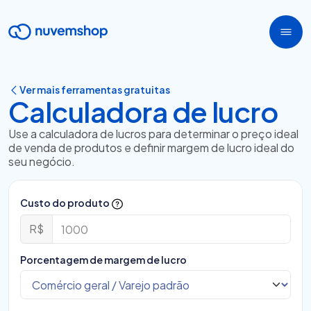
Ver mais ferramentas gratuitas
Calculadora de lucro
Use a calculadora de lucros para determinar o preço ideal
de venda de produtos e definir margem de lucro ideal do
seu negócio.
Custo do produto
R$
Porcentagem de margem de lucro