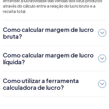
entender a lucratividade das vendas dos seus produtos
através do cálculo entre a relação do lucro bruto e a
receita total.
Como calcular margem de lucro
bruta?
Como calcular margem de lucro
líquida?
Como utilizar a ferramenta
calculadora de lucro?