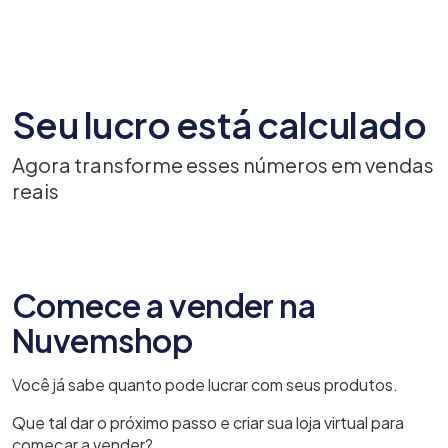
Seu lucro está calculado
Agora transforme esses números em vendas
reais
Comece a vender na
Nuvemshop
Você já sabe quanto pode lucrar com seus produtos.
Que tal dar o próximo passo e criar sua loja virtual para
começar a vender?