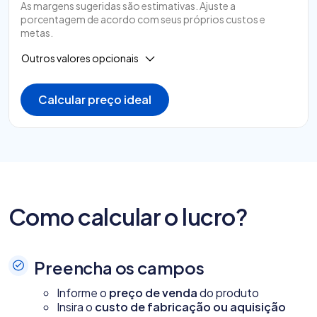
As margens sugeridas são estimativas. Ajuste a
porcentagem de acordo com seus próprios custos e
metas.
Outros valores opcionais
Calcular preço ideal
Como calcular o lucro?
Preencha os campos
Informe o
preço de venda
do produto
Insira o
custo de fabricação ou aquisição