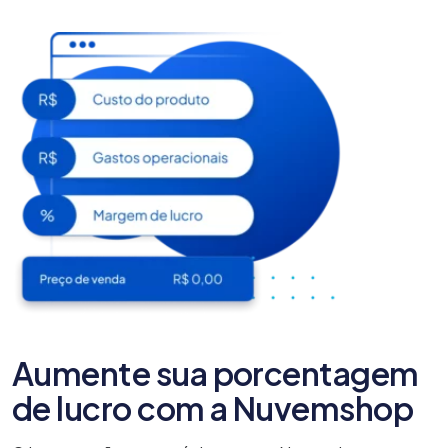
Aumente sua porcentagem
de lucro com a Nuvemshop