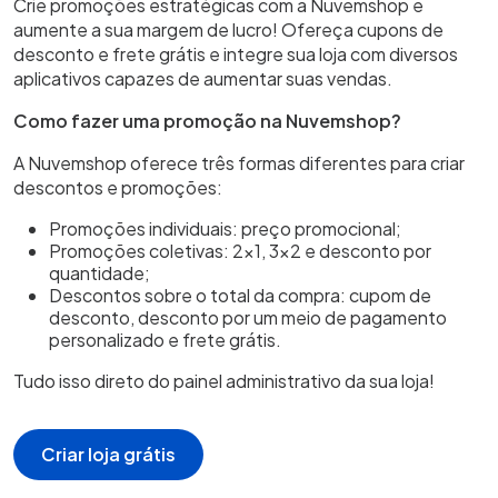
Crie promoções estratégicas com a Nuvemshop e
aumente a sua margem de lucro! Ofereça cupons de
desconto e frete grátis e integre sua loja com diversos
aplicativos capazes de aumentar suas vendas.
Como fazer uma promoção na Nuvemshop?
A Nuvemshop oferece três formas diferentes para criar
descontos e promoções:
Promoções individuais: preço promocional;
Promoções coletivas: 2x1, 3x2 e desconto por
quantidade;
Descontos sobre o total da compra: cupom de
desconto, desconto por um meio de pagamento
personalizado e frete grátis.
Tudo isso direto do painel administrativo da sua loja!
Criar loja grátis