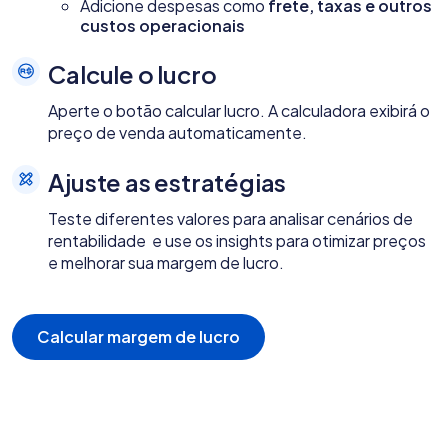
Adicione despesas como
frete, taxas e outros
custos operacionais
Calcule o lucro
Aperte o botão calcular lucro. A calculadora exibirá o
preço de venda automaticamente.
Ajuste as estratégias
Teste diferentes valores para analisar cenários de
rentabilidade e use os insights para otimizar preços
e melhorar sua margem de lucro.
Calcular margem de lucro