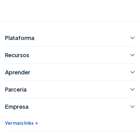
Plataforma
Recursos
Aprender
Parceria
Empresa
+
Ver mais links