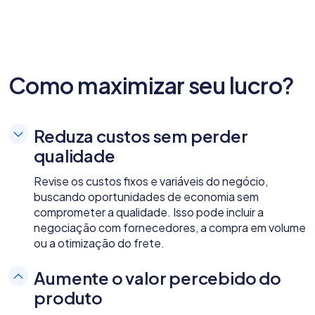
Como maximizar seu lucro?
Reduza custos sem perder
qualidade
Revise os custos fixos e variáveis do negócio,
buscando oportunidades de economia sem
comprometer a qualidade. Isso pode incluir a
negociação com fornecedores, a compra em volume
ou a otimização do frete.
Aumente o valor percebido do
produto