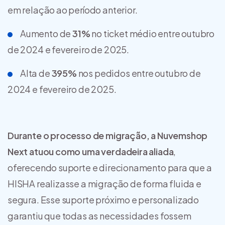
em relação ao período anterior.
Aumento de
31%
no ticket médio entre outubro
de 2024 e fevereiro de 2025.
Alta de
395%
nos pedidos entre outubro de
2024 e fevereiro de 2025.
Durante o processo de migração, a Nuvemshop
Next atuou como uma verdadeira aliada
,
oferecendo suporte e direcionamento para que a
HISHA realizasse a migração de forma fluida e
segura. Esse suporte próximo e personalizado
garantiu que todas as necessidades fossem