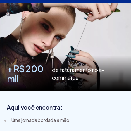
+ R$ 200
de faturamento no e-
mil
commerce
Aqui você encontra:
Uma jornada bordada à mão