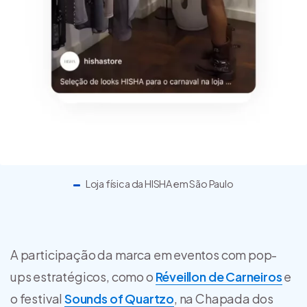
Loja física da HISHA em São Paulo
A participação da marca em eventos com pop-
ups estratégicos, como o
Réveillon de Carneiros
e
o festival
Sounds of Quartzo
, na Chapada dos