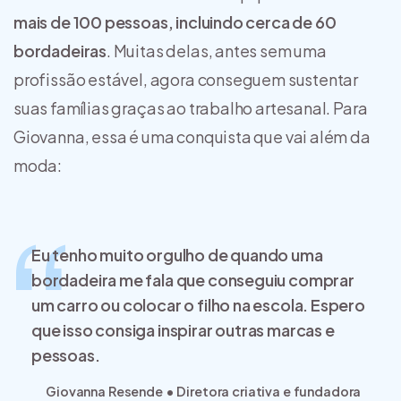
mais de 100 pessoas, incluindo cerca de 60
bordadeiras
. Muitas delas, antes sem uma
profissão estável, agora conseguem sustentar
suas famílias graças ao trabalho artesanal. Para
Giovanna, essa é uma conquista que vai além da
moda:
Eu tenho muito orgulho de quando uma
bordadeira me fala que conseguiu comprar
um carro ou colocar o filho na escola. Espero
que isso consiga inspirar outras marcas e
pessoas.
Giovanna Resende • Diretora criativa e fundadora