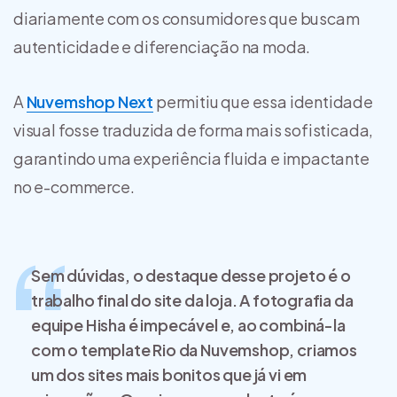
diariamente com os consumidores que buscam
autenticidade e diferenciação na moda.
A
Nuvemshop Next
permitiu que essa identidade
visual fosse traduzida de forma mais sofisticada,
garantindo uma experiência fluida e impactante
no e-commerce.
Sem dúvidas, o destaque desse projeto é o
trabalho final do site da loja. A fotografia da
equipe Hisha é impecável e, ao combiná-la
com o template Rio da Nuvemshop, criamos
um dos sites mais bonitos que já vi em