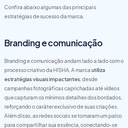
Confira abaixo algumas das principais
estratégias de sucesso da marca.
Branding e comunicação
Branding e comunicação andam lado a lado com o
processo criativo da HISHA. A marca
utiliza
estratégias visuais impactantes
, desde
campanhas fotográficas caprichadas até vídeos
que capturam os mínimos detalhes dos bordados,
reforçando o caráter exclusivo de suas criações.
Além disso, as redes sociais se tornaram um palco
para compartilhar sua essência, conectando-se