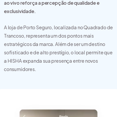
ao vivo reforça a percepção de qualidade e
exclusividade.
A loja de Porto Seguro, localizada no Quadrado de
Trancoso, representa um dos pontos mais
estratégicos da marca. Além de ser um destino
sofisticado e de alto prestígio, o local permite que
a HISHA expanda sua presença entre novos
consumidores.