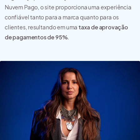
Nuvem Pago, o site proporciona uma experiência
confiável tanto para a marca quanto para os
clientes, resultando em uma
taxa de aprovação
de pagamentos de 95%
.