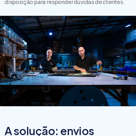
disposição para responder dúvidas de clientes.
A solução: envios