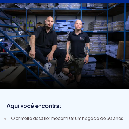
Aqui você encontra:
O primeiro desafio: modernizar um negócio de 30 anos