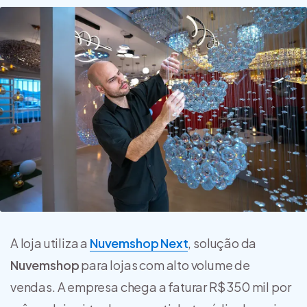
A loja utiliza a
Nuvemshop Next
, solução da
Nuvemshop
para lojas com alto volume de
vendas. A empresa chega a faturar R$ 350 mil por