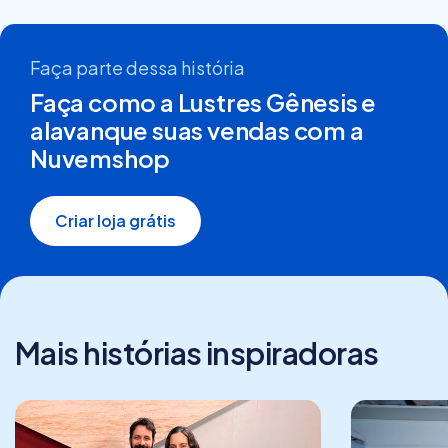
Faça parte dessa história
Faça como a Lustres Gênesis e
alavanque suas vendas com a
Nuvemshop
Criar loja grátis
Mais histórias inspiradoras