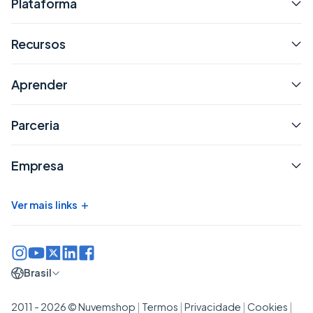
Plataforma
Recursos
Aprender
Parceria
Empresa
+
Ver mais links
Brasil
2011 - 2026 © Nuvemshop
|
Termos
|
Privacidade
|
Cookies
|