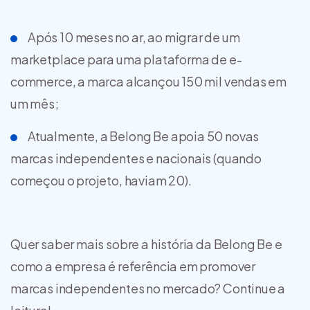
Após 10 meses no ar, ao migrar de um
marketplace para uma plataforma de e-
commerce, a marca alcançou 150 mil vendas em
um mês;
Atualmente, a Belong Be apoia 50 novas
marcas independentes e nacionais (quando
começou o projeto, haviam 20).
Quer saber mais sobre a história da Belong Be e
como a empresa é referência em promover
marcas independentes no mercado? Continue a