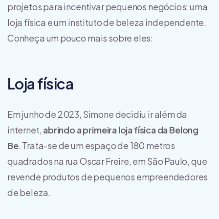
projetos para incentivar pequenos negócios: uma
loja física e um instituto de beleza independente.
Conheça um pouco mais sobre eles:
Loja física
Em junho de 2023, Simone decidiu ir além da
internet,
abrindo a primeira loja física da Belong
Be
. Trata-se de um espaço de 180 metros
quadrados na rua Oscar Freire, em São Paulo, que
revende produtos de pequenos empreendedores
de beleza.