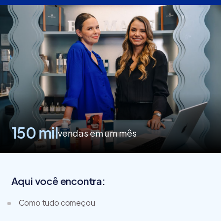
150 mil
vendas em um mês
Aqui você encontra:
Como tudo começou