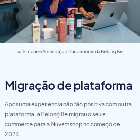
Simone e Amanda, co-fundadoras da Belong Be
Migração de plataforma
Após uma experiência não tão positiva com outra
plataforma, a Belong Be migrou o seu e-
commerce para a Nuvemshop no começo de
2024.