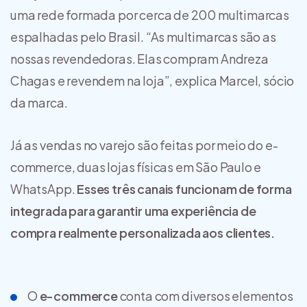
uma rede formada por cerca de 200 multimarcas
espalhadas pelo Brasil. “As multimarcas são as
nossas revendedoras. Elas compram Andreza
Chagas e revendem na loja”, explica Marcel, sócio
da marca.
Já as vendas no varejo são feitas por meio do e-
commerce, duas lojas físicas em São Paulo e
WhatsApp.
Esses três canais funcionam de forma
integrada para garantir uma experiência de
compra realmente personalizada aos clientes.
O
e-commerce
conta com diversos elementos