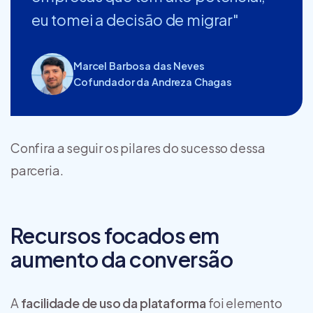
eu tomei a decisão de migrar"
Marcel Barbosa das Neves
Cofundador da Andreza Chagas
Confira a seguir os pilares do sucesso dessa
parceria.
Recursos focados em
aumento da conversão
A
facilidade de uso da plataforma
foi elemento