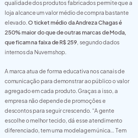
qualidade dos produtos fabricados permite que a
loja alcance um valor médio de compra bastante
elevado.
O ticket médio da Andreza Chagas é
250% maior do que de outras marcas de Moda,
que ficam na faixa de R$ 259
, segundo dados
internos da Nuvemshop.
A marca atua de forma educativa nos canais de
comunicação para demonstrar ao público o valor
agregado em cada produto. Graças a isso, a
empresa não depende de promoções e
descontos para seguir crescendo. “A gente
escolhe o melhor tecido, dá esse atendimento
diferenciado, tem uma modelagem única… Tem