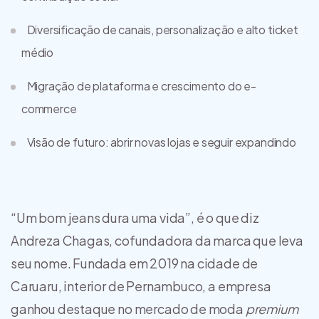
Diversificação de canais, personalização e alto ticket
médio
Migração de plataforma e crescimento do e-
commerce
Visão de futuro: abrir novas lojas e seguir expandindo
“Um bom jeans dura uma vida”, é o que diz
Andreza Chagas, cofundadora da marca que leva
seu nome. Fundada em 2019 na cidade de
Caruaru, interior de Pernambuco, a empresa
ganhou destaque no mercado de moda
premium