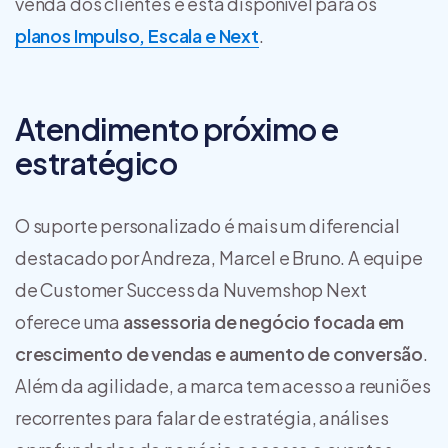
venda dos clientes e está disponível para os
planos Impulso, Escala e Next
.
Atendimento próximo e
estratégico
O suporte personalizado é mais um diferencial
destacado por Andreza, Marcel e Bruno. A equipe
de Customer Success da Nuvemshop Next
oferece uma
assessoria de negócio focada em
crescimento de vendas e aumento de conversão
.
Além da agilidade, a marca tem acesso a reuniões
recorrentes para falar de estratégia, análises