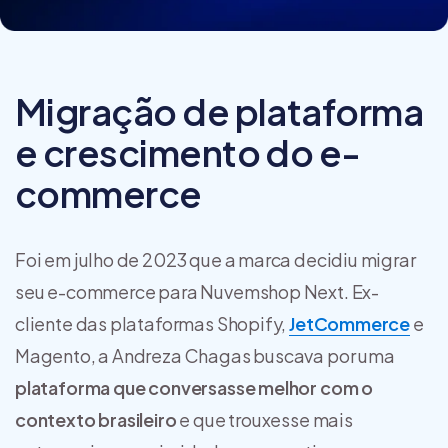
Migração de plataforma
e crescimento do e-
commerce
Foi em julho de 2023 que a marca decidiu migrar
seu e-commerce para Nuvemshop Next. Ex-
cliente das plataformas Shopify,
JetCommerce
e
Magento, a Andreza Chagas buscava por uma
plataforma que conversasse melhor com o
contexto brasileiro
e que trouxesse mais