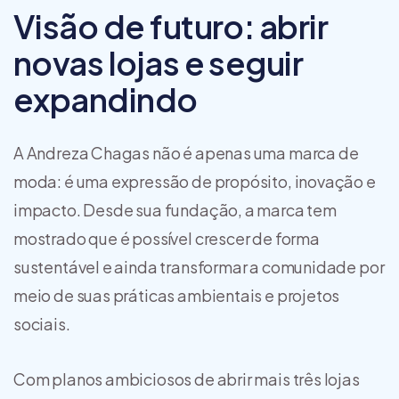
Visão de futuro: abrir
novas lojas e seguir
expandindo
A Andreza Chagas não é apenas uma marca de
moda: é uma expressão de propósito, inovação e
impacto. Desde sua fundação, a marca tem
mostrado que é possível crescer de forma
sustentável e ainda transformar a comunidade por
meio de suas práticas ambientais e projetos
sociais.
Com planos ambiciosos de abrir mais três lojas