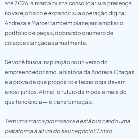
até 2026, a marca busca consolidar sua presença
no varejo físico e expandir sua operação digital.
Andreza e Marcel também planejam ampliar o
portfólio de peças, dobrando o número de
coleções lançadas anualmente.
Se você busca inspiração no universo do
empreendedorismo, a história da Andreza Chagas
é a prova de que propósito e tecnologia devem
andar juntos. Afinal, o futuro da moda é mais do
que tendência — é transformação.
Tem uma marca promissora e está buscando uma
plataforma à altura do seu negócio? Então