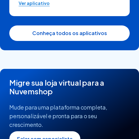
Ver aplicativo
Conheça todos os aplicativos
Migre sua loja virtual para a
Nuvemshop
Mude para uma plataforma completa,
personalizável e pronta para o seu
crescimento.
Falar com especialista