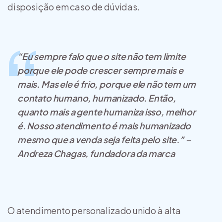
disposição em caso de dúvidas.
“Eu sempre falo que o site não tem limite
porque ele pode crescer sempre mais e
mais. Mas ele é frio, porque ele não tem um
contato humano, humanizado. Então,
quanto mais a gente humaniza isso, melhor
é. Nosso atendimento é mais humanizado
mesmo que a venda seja feita pelo site.” –
Andreza Chagas, fundadora da marca
O atendimento personalizado unido à alta