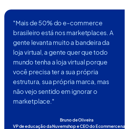
"Mais de 50% do e-commerce
brasileiro está nos marketplaces. A
gente levanta muito a bandeira da
loja virtual, a gente quer que todo
mundo tenha a loja virtual porque
você precisa ter a sua própria
estrutura, sua própria marca, mas
não vejo sentido em ignorar o
marketplace."
Bruno de Oliveira
VP de educação da Nuvemshop e CEO do Ecommerce na P