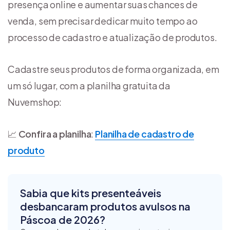
presença online e aumentar suas chances de
venda, sem precisar dedicar muito tempo ao
processo de cadastro e atualização de produtos.
Cadastre seus produtos de forma organizada, em
um só lugar, com a planilha gratuita da
Nuvemshop:
📈
Confira a planilha
:
Planilha de cadastro de
produto
Sabia que kits presenteáveis
desbancaram produtos avulsos na
Páscoa de 2026?