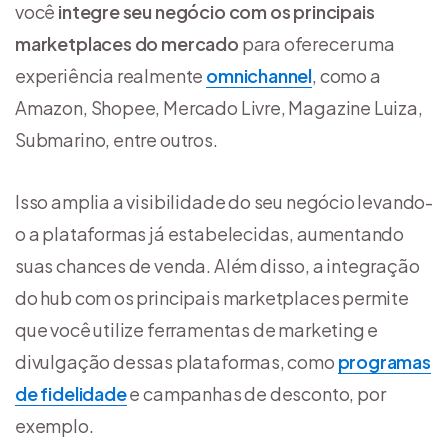
você
integre seu negócio com os principais
marketplaces do mercado
para oferecer uma
experiência realmente
omnichannel
, como a
Amazon, Shopee, Mercado Livre, Magazine Luiza,
Submarino, entre outros.
Isso amplia a visibilidade do seu negócio levando-
o a plataformas já estabelecidas, aumentando
suas chances de venda. Além disso, a integração
do hub com os principais marketplaces permite
que você utilize ferramentas de marketing e
divulgação dessas plataformas, como
programas
de fidelidade
e campanhas de desconto, por
exemplo.