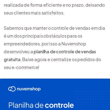
realizada de forma eficiente e no prazo, deixando
seus clientes mais satisfeitos.
Sabemos que manter o controle de vendas em dia
é um dos principais obstáculos para os
empreendedores, por isso a Nuvemshop
desenvolveu a
planilha de controle de vendas
gratuita
. Baixe agora e centralize os pedidos do
seu e-commerce!