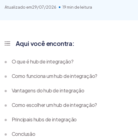
Atualizado em
29/07/2026
19 min de leitura
Aqui você encontra:
O que é hub de integração?
Como funciona um hub de integração?
Vantagens do hub de integração
Como escolher um hub de integração?
Principais hubs de integração
Conclusão