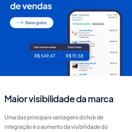
Maior visibilidade da marca
Uma das principais vantagens do hub de
integração é o aumento da visibilidade do