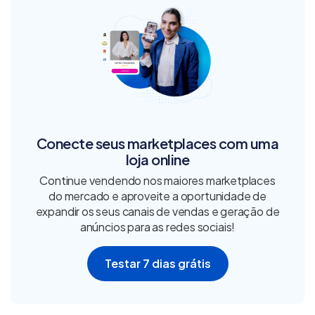
Conecte seus marketplaces com uma
loja online
Continue vendendo nos maiores marketplaces
do mercado e aproveite a oportunidade de
expandir os seus canais de vendas e geração de
anúncios para as redes sociais!
Testar 7 dias grátis