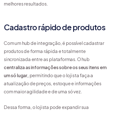
melhores resultados.
Cadastro rápido de produtos
Com um hub de integração, é possível cadastrar
produtos de forma rápida e totalmente
sincronizada entre as plataformas. O hub
centraliza as informações sobre os seus itens em
um só lugar,
permitindo que o lojista faça a
atualização de preços, estoque e informações
com maior agilidade e de uma só vez.
Dessa forma, o lojista pode expandir sua