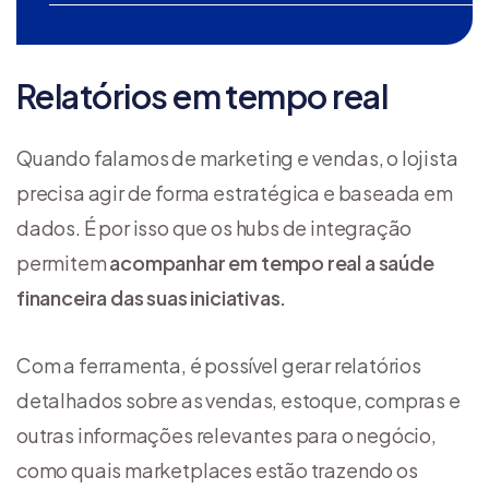
Relatórios em tempo real
Quando falamos de marketing e vendas, o lojista
precisa agir de forma estratégica e baseada em
dados. É por isso que os hubs de integração
permitem
acompanhar em tempo real a saúde
financeira das suas iniciativas.
Com a ferramenta, é possível gerar relatórios
detalhados sobre as vendas, estoque, compras e
outras informações relevantes para o negócio,
como quais marketplaces estão trazendo os