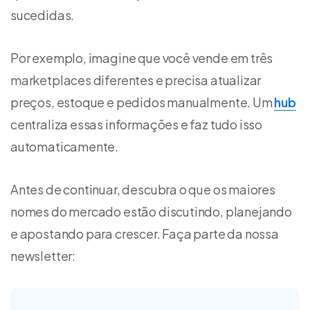
sucedidas.
Por exemplo, imagine que você vende em três
marketplaces diferentes e precisa atualizar
preços, estoque e pedidos manualmente. Um
hub
centraliza essas informações e faz tudo isso
automaticamente.
Antes de continuar, descubra o que os maiores
nomes do mercado estão discutindo, planejando
e apostando para crescer. Faça parte da nossa
newsletter: