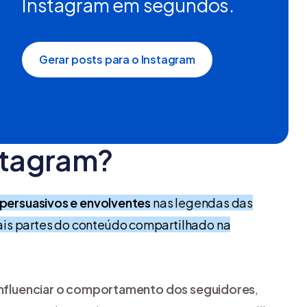
Instagram em segundos.
Gerar posts para o Instagram
stagram?
 persuasivos e envolventes
nas legendas das
ais partes do conteúdo compartilhado na
influenciar o comportamento dos seguidores
,