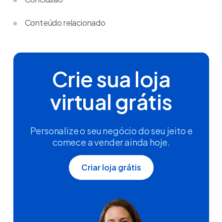
Conteúdo relacionado
Crie sua loja
virtual grátis
Personalize o seu negócio do seu jeito e
comece a vender ainda hoje.
Criar loja grátis