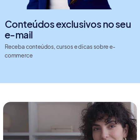
Conteúdos exclusivos no seu
e-mail
Receba conteúdos, cursos e dicas sobre e-
commerce