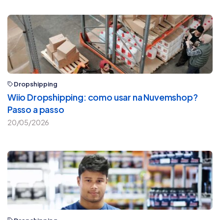
Dropshipping
Wiio Dropshipping: como usar na Nuvemshop?
Passo a passo
20/05/2026