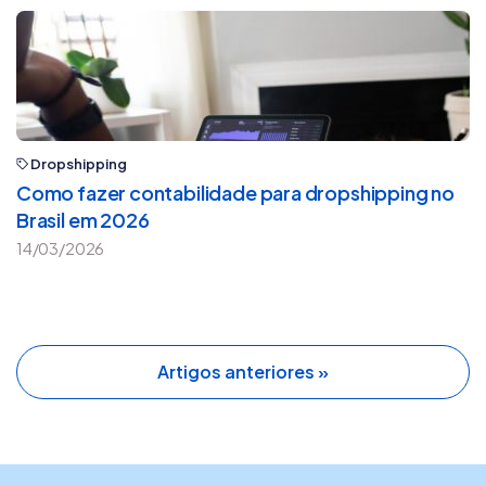
Dropshipping
Como fazer contabilidade para dropshipping no
Brasil em 2026
14/03/2026
Artigos anteriores »