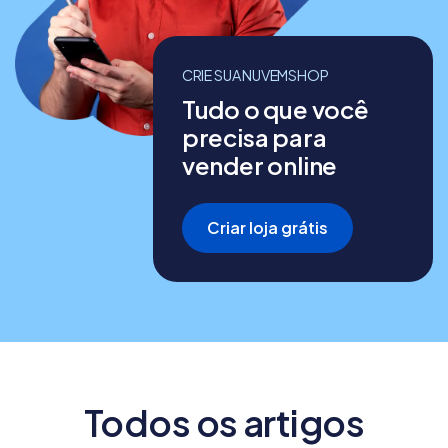
CRIE SUA NUVEMSHOP
Tudo o que você
precisa para
vender online
Criar loja grátis
Todos os artigos