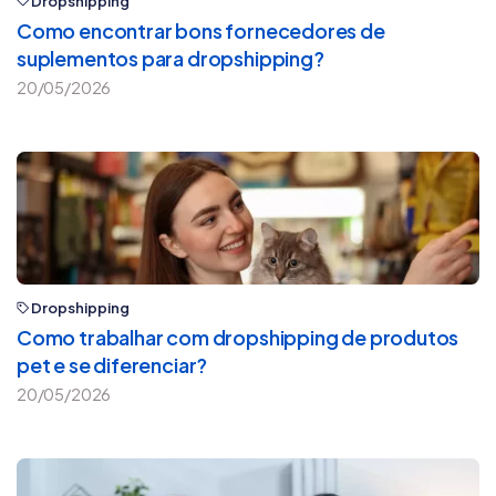
Dropshipping
Como encontrar bons fornecedores de
suplementos para dropshipping?
20/05/2026
Dropshipping
Como trabalhar com dropshipping de produtos
pet e se diferenciar?
20/05/2026