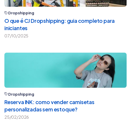
Dropshipping
O que é CJ Dropshipping: guia completo para
iniciantes
07/10/2025
Dropshipping
Reserva INK: como vender camisetas
personalizadas sem estoque?
25/02/2026