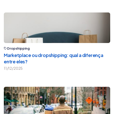
Dropshipping
Marketplace ou dropshipping: qual a diferença
entre eles?
11/12/2025