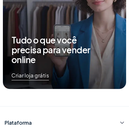
Tudo o que você
precisa para vender
online
Criar loja grátis
Plataforma