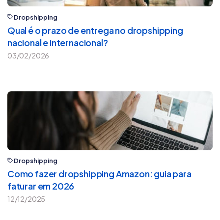
Dropshipping
Qual é o prazo de entrega no dropshipping
nacional e internacional?
03/02/2026
Dropshipping
Como fazer dropshipping Amazon: guia para
faturar em 2026
12/12/2025