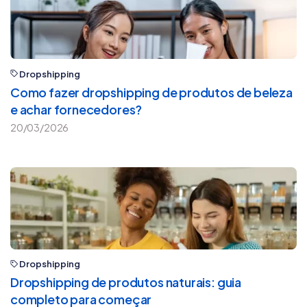
Dropshipping
Como fazer dropshipping de produtos de beleza
e achar fornecedores?
20/03/2026
Dropshipping
Dropshipping de produtos naturais: guia
completo para começar