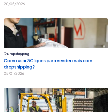
20/05/2026
Dropshipping
Como usar 3Cliques para vender mais com
dropshipping?
05/01/2026