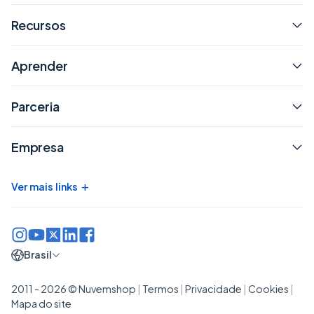
Recursos
Aprender
Parceria
Empresa
+
Ver mais links
Brasil
2011 - 2026 © Nuvemshop
|
Termos
|
Privacidade
|
Cookies
|
Mapa do site