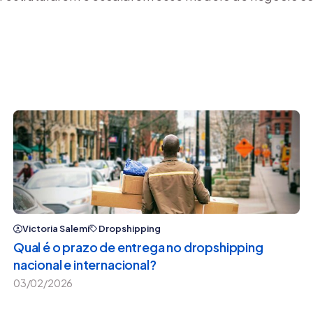
Victoria Salemi
Dropshipping
Qual é o prazo de entrega no dropshipping
nacional e internacional?
03/02/2026