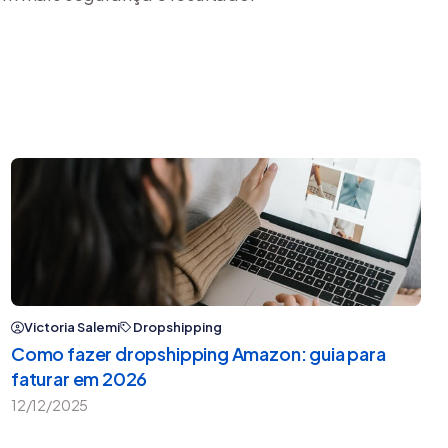
Victoria Salemi
Dropshipping
Como fazer dropshipping Amazon: guia para
faturar em 2026
12/12/2025