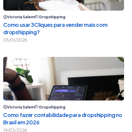
Victoria Salemi
Dropshipping
Como usar 3Cliques para vender mais com
dropshipping?
05/01/2026
Victoria Salemi
Dropshipping
Como fazer contabilidade para dropshipping no
Brasil em 2026
14/03/2026