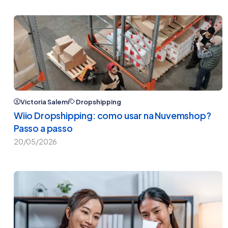
Victoria Salemi
Dropshipping
Wiio Dropshipping: como usar na Nuvemshop?
Passo a passo
20/05/2026