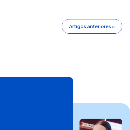
Artigos anteriores »