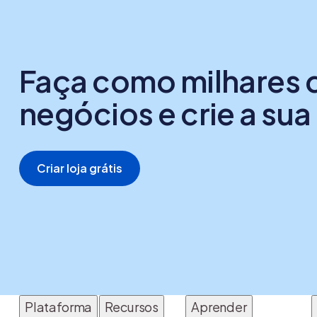
Faça como milhares 
negócios e crie a sua 
Criar loja grátis
Plataforma
Recursos
Aprender