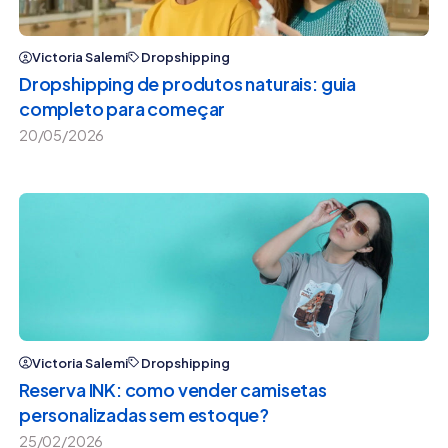
Victoria Salemi
Dropshipping
Dropshipping de produtos naturais: guia
completo para começar
20/05/2026
Victoria Salemi
Dropshipping
Reserva INK: como vender camisetas
personalizadas sem estoque?
25/02/2026