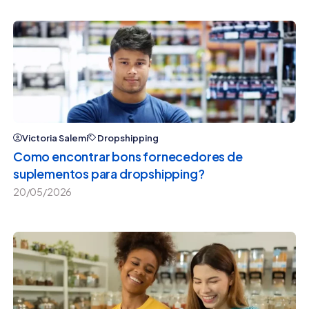
Victoria Salemi
Dropshipping
Como encontrar bons fornecedores de
suplementos para dropshipping?
20/05/2026