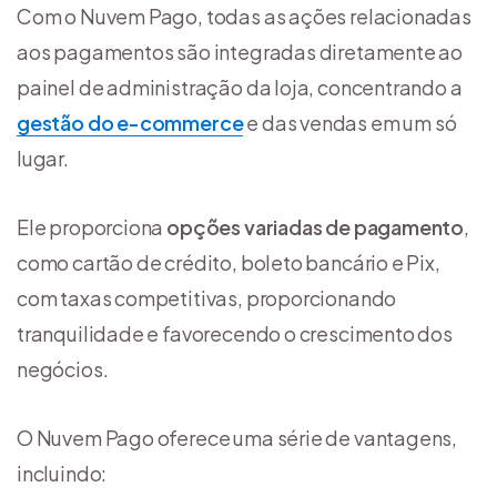
Com o Nuvem Pago, todas as ações relacionadas
aos pagamentos são integradas diretamente ao
painel de administração da loja, concentrando a
gestão do e-commerce
e das vendas em um só
lugar.
Ele proporciona
opções variadas de pagamento
,
como cartão de crédito, boleto bancário e Pix,
com taxas competitivas, proporcionando
tranquilidade e favorecendo o crescimento dos
negócios.
O Nuvem Pago oferece uma série de vantagens,
incluindo: