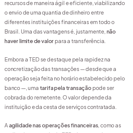
recursos de maneira ágil e eficiente, viabilizando
o envio de uma quantia de dinheiro entre
diferentes instituições financeiras em todo o
Brasil. Uma das vantagens é, justamente,
não
haver limite de valor
para a transferência.
Embora a TED se destaque pela rapidez na
concretização das transações — desde que a
operação seja feita no horário estabelecido pelo
banco —, uma
tarifa pela transação
pode ser
cobrada do remetente. O valor depende da
instituição e da cesta de serviços contratada.
A
agilidade nas operações financeiras
, como as