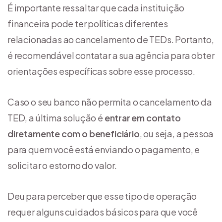
É importante ressaltar que cada instituição
financeira pode ter políticas diferentes
relacionadas ao cancelamento de TEDs. Portanto,
é recomendável contatar a sua agência para obter
orientações específicas sobre esse processo.
Caso o seu banco não permita o cancelamento da
TED, a última solução é
entrar em contato
diretamente com o beneficiário
, ou seja, a pessoa
para quem você está enviando o pagamento, e
solicitar o estorno do valor.
Deu para perceber que esse tipo de operação
requer alguns cuidados básicos para que você