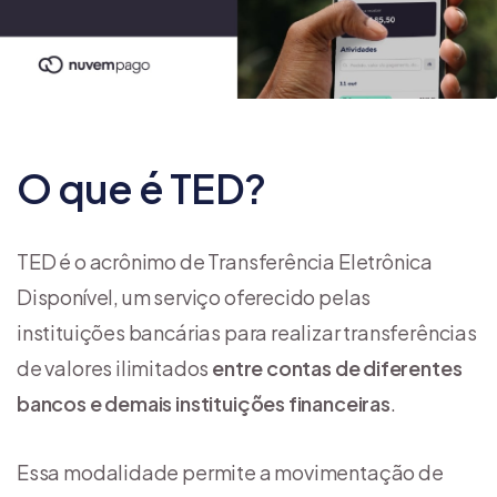
O que é TED?
TED é o acrônimo de Transferência Eletrônica
Disponível, um serviço oferecido pelas
instituições bancárias para realizar transferências
de valores ilimitados
entre contas de diferentes
bancos e demais instituições financeiras
.
Essa modalidade permite a movimentação de