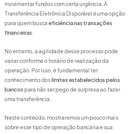
movimentar fundos com certa urgência. A
Transferência Eletrônica Disponível é uma opção
para quem busca
eficiência nas transações
financeiras
.
No entanto, a agilidade desse processo pode
variar conforme o horário de realização da
operação. Por isso, é fundamental ter
conhecimento dos
limites estabelecidos pelos
bancos
para não ser pego de surpresa ao fazer
uma transferência.
Neste conteúdo, mostraremos um pouco mais
sobre esse tipo de operação bancária e sua