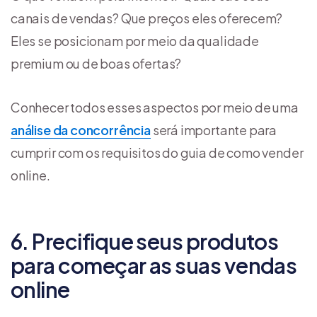
canais de vendas? Que preços eles oferecem?
Eles se posicionam por meio da qualidade
premium ou de boas ofertas?
Conhecer todos esses aspectos por meio de uma
análise da concorrência
será importante para
cumprir com os requisitos do guia de como vender
online.
6. Precifique seus produtos
para começar as suas vendas
online