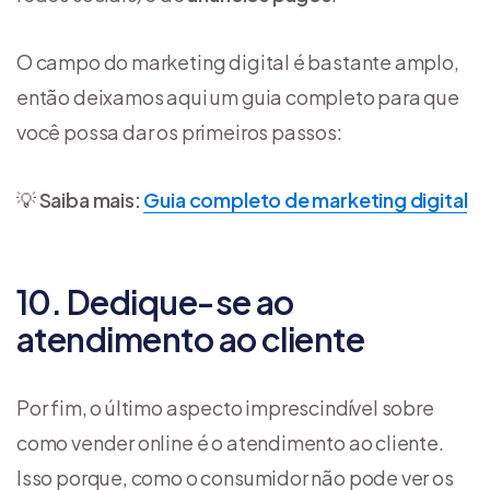
O campo do marketing digital é bastante amplo,
então deixamos aqui um guia completo para que
você possa dar os primeiros passos:
💡
Saiba mais:
Guia completo de marketing digital
10. Dedique-se ao
atendimento ao cliente
Por fim, o último aspecto imprescindível sobre
como vender online é o atendimento ao cliente.
Isso porque, como o consumidor não pode ver os