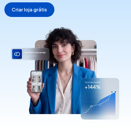
Criar loja grátis