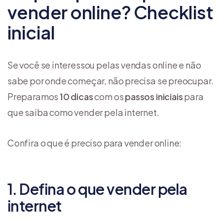
vender online? Checklist
inicial
Se você se interessou pelas vendas online e não
sabe por onde começar, não precisa se preocupar.
Preparamos
10 dicas
com os
passos iniciais
para
que saiba como vender pela internet.
Confira o que é preciso para vender online:
1. Defina o que vender pela
internet