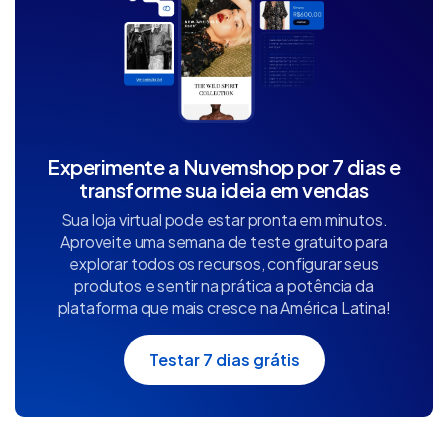
Experimente a Nuvemshop por 7 dias e
transforme sua ideia em vendas
Sua loja virtual pode estar pronta em minutos.
Aproveite uma semana de teste gratuito para
explorar todos os recursos, configurar seus
produtos e sentir na prática a potência da
plataforma que mais cresce na América Latina!
Testar 7 dias grátis