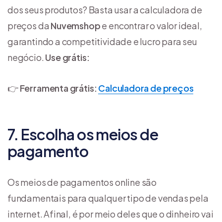
dos seus produtos? Basta usar a calculadora de
preços da
Nuvemshop
e encontrar o valor ideal,
garantindo a competitividade e lucro para seu
negócio.
Use grátis:
👉
Ferramenta grátis:
Calculadora de preços
7. Escolha os meios de
pagamento
Os meios de pagamentos online são
fundamentais para qualquer tipo de vendas pela
internet. Afinal, é por meio deles que o dinheiro vai