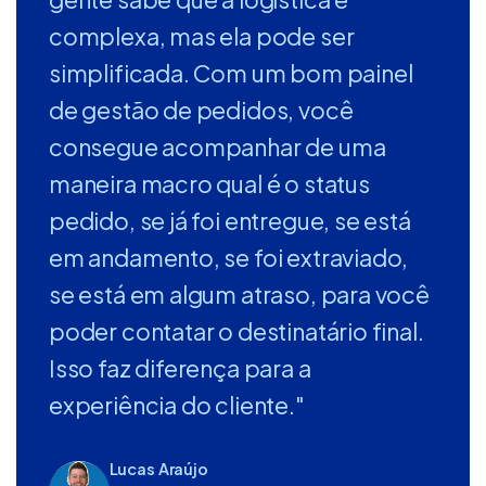
complexa, mas ela pode ser
simplificada. Com um bom painel
de gestão de pedidos, você
consegue acompanhar de uma
maneira macro qual é o status
pedido, se já foi entregue, se está
em andamento, se foi extraviado,
se está em algum atraso, para você
poder contatar o destinatário final.
Isso faz diferença para a
experiência do cliente."
Lucas Araújo