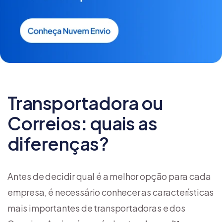
Transportadora ou
Correios: quais as
diferenças?
Antes de decidir qual é a melhor opção para cada
empresa, é necessário conhecer as características
mais importantes de transportadoras e dos