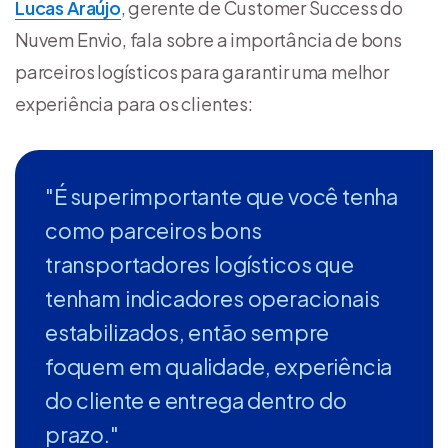
Lucas Araújo
, gerente de Customer Success do
Nuvem Envio, fala sobre a importância de bons
parceiros logísticos para garantir uma melhor
experiência para os clientes:
"É superimportante que você tenha
como parceiros bons
transportadores logísticos que
tenham indicadores operacionais
estabilizados, então sempre
foquem em qualidade, experiência
do cliente e entrega dentro do
prazo."