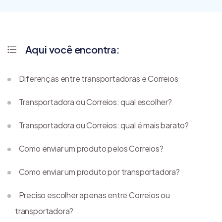
Aqui você encontra:
Diferenças entre transportadoras e Correios
Transportadora ou Correios: qual escolher?
Transportadora ou Correios: qual é mais barato?
Como enviar um produto pelos Correios?
Como enviar um produto por transportadora?
Preciso escolher apenas entre Correios ou
transportadora?