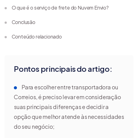
O que é o serviço de frete do Nuvem Envio?
Conclusão
Conteúdo relacionado
Pontos principais do artigo:
Para escolher entre transportadora ou
Correios, é preciso levar em consideração
suas principais diferenças e decidir a
opção que melhor atende às necessidades
do seu negócio;