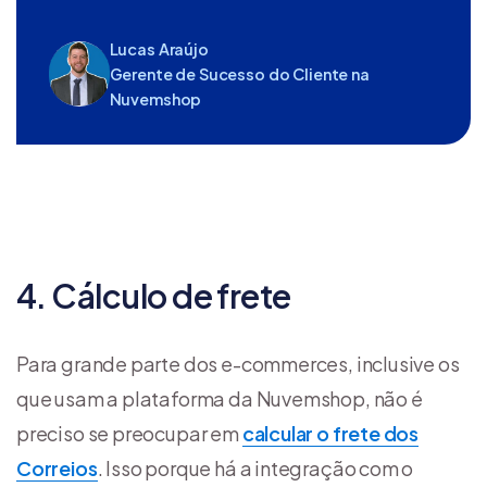
Lucas Araújo
Gerente de Sucesso do Cliente na
Nuvemshop
4. Cálculo de frete
Para grande parte dos e-commerces, inclusive os
que usam a plataforma da Nuvemshop, não é
preciso se preocupar em
calcular o frete dos
Correios
. Isso porque há a integração com o