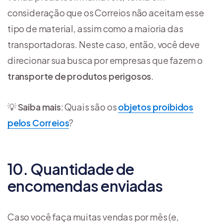
consideração que os Correios não aceitam esse
tipo de material, assim como a maioria das
transportadoras. Neste caso, então, você deve
direcionar sua busca por empresas que fazem o
transporte de produtos perigosos
.
💡
Saiba mais
: Quais são os
objetos proibidos
pelos Correios
?
10. Quantidade de
encomendas enviadas
Caso você faça muitas vendas por mês (e,