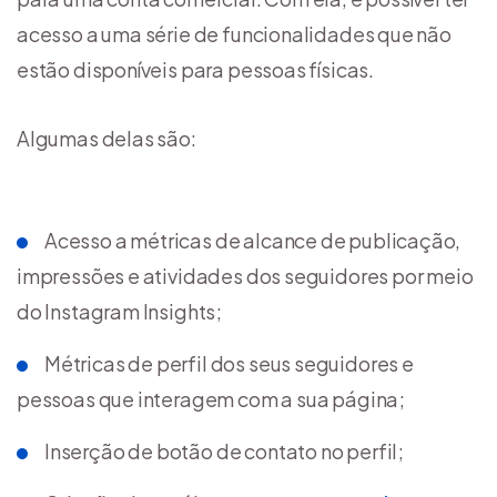
acesso a uma série de funcionalidades que não
estão disponíveis para pessoas físicas.
Algumas delas são:
Acesso a métricas de alcance de publicação,
impressões e atividades dos seguidores por meio
do Instagram Insights;
Métricas de perfil dos seus seguidores e
pessoas que interagem com a sua página;
Inserção de botão de contato no perfil;