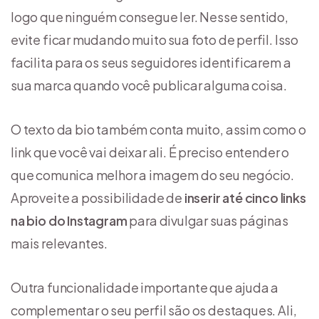
logo que ninguém consegue ler. Nesse sentido,
evite ficar mudando muito sua foto de perfil. Isso
facilita para os seus seguidores identificarem a
sua marca quando você publicar alguma coisa.
O texto da bio também conta muito, assim como o
link que você vai deixar ali. É preciso entender o
que comunica melhor a imagem do seu negócio.
Aproveite a possibilidade de
inserir até cinco links
na bio do Instagram
para divulgar suas páginas
mais relevantes.
Outra funcionalidade importante que ajuda a
complementar o seu perfil são os destaques. Ali,