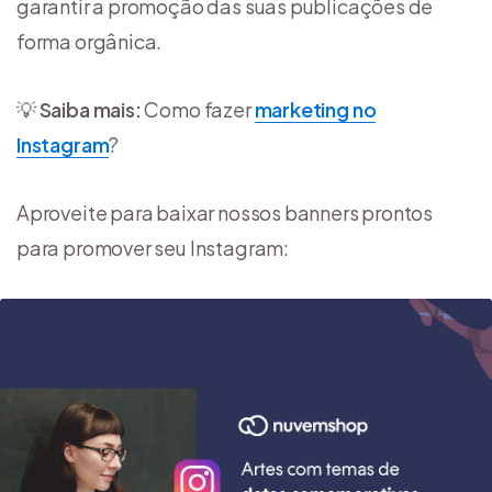
garantir a promoção das suas publicações de
forma orgânica.
💡
Saiba mais:
Como fazer
marketing no
Instagram
?
Aproveite para baixar nossos banners prontos
para promover seu Instagram: