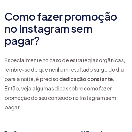
Como fazer promoção
no Instagram sem
pagar?
Especialmente no caso de estratégias orgânicas,
lembre-se de que nenhum resultado surge do dia
para a noite, é preciso
dedicação constante
.
Então, veja algumas dicas sobre como fazer
promoção do seu conteúdo no Instagram sem
pagar: