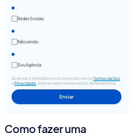
Redes Sociais
Não vendo
Sou Agência
Ao enviar o formulário você concorda com os
Termos de Uso
e
Privacidade
, e em receber comunicações da Nuvemshop.
Como fazer uma