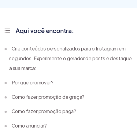
Aqui você encontra:
Crie conteúdos personalizados para o Instagram em
segundos. Experimente o gerador de posts e destaque
a sua marca:
Por que promover?
Como fazer promoção de graça?
Como fazer promoção paga?
Como anunciar?