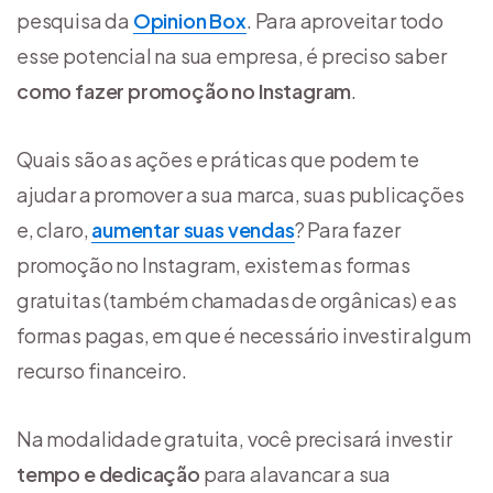
pesquisa da
Opinion Box
. Para aproveitar todo
esse potencial na sua empresa, é preciso saber
como fazer promoção no Instagram
.
Quais são as ações e práticas que podem te
ajudar a promover a sua marca, suas publicações
e, claro,
aumentar suas vendas
? Para fazer
promoção no Instagram, existem as formas
gratuitas (também chamadas de orgânicas) e as
formas pagas, em que é necessário investir algum
recurso financeiro.
Na modalidade gratuita, você precisará investir
tempo e dedicação
para alavancar a sua