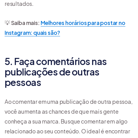
resultados.
💡
Saiba mais:
Melhores horários para postar no
Instagram: quais são?
5. Faça comentários nas
publicações de outras
pessoas
Ao comentar em uma publicação de outra pessoa,
você aumenta as chances de que mais gente
conheça a sua marca. Busque comentar em algo
relacionado ao seu conteúdo. O ideal é encontrar