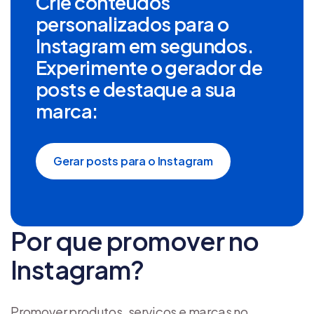
Crie conteúdos
personalizados para o
Instagram em segundos.
Experimente o gerador de
posts e destaque a sua
marca:
Gerar posts para o Instagram
Por que promover no
Instagram?
Promover produtos, serviços e marcas no