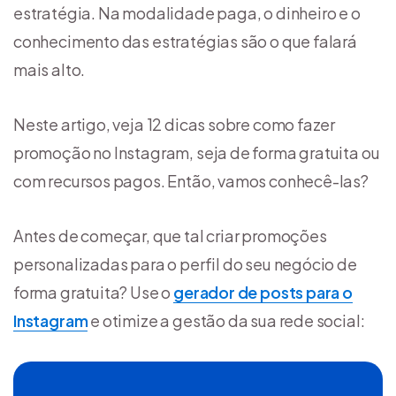
estratégia. Na modalidade paga, o dinheiro e o
conhecimento das estratégias são o que falará
mais alto.
Neste artigo, veja 12 dicas sobre como fazer
promoção no Instagram, seja de forma gratuita ou
com recursos pagos. Então, vamos conhecê-las?
Antes de começar, que tal criar promoções
personalizadas para o perfil do seu negócio de
forma gratuita? Use o
gerador de posts para o
Instagram
e otimize a gestão da sua rede social: