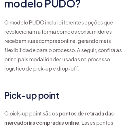
modelo PUDO?
O modelo PUDO inclui diferentes opções que
revolucionam a forma como os consumidores
recebem suas compras online, gerando mais
flexibilidade para o processo. A seguir, confira as
principais modalidades usadas no processo
logístico de pick-up e drop-off:
Pick-up point
O pick-up point são os
pontos de retirada das
mercadorias compradas online
. Esses pontos