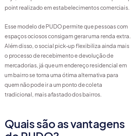
point realizado em estabelecimentos comerciais.
Esse modelo de PUDO permite que pessoas com
espaços ociosos consigam gerar uma renda extra.
Além disso, o social pick-up flexibiliza ainda mais
o processo de recebimento e devolução de
mercadorias, já que um endereço residencial em
um bairro se torna uma ótima alternativa para
quem não pode ir a um ponto de coleta
tradicional, mais afastado dos bairros.
Quais são as vantagens