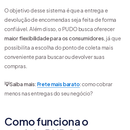
O objetivo desse sistema é que a entrega e
devolução de encomendas seja feita de forma
confiável. Além disso, o PUDO busca oferecer
maior flexibilidade para os consumidores
, já que
possibilita a escolha do ponto de coleta mais
conveniente para buscar ou devolver suas
compras.
💡
Saiba mais
:
Frete mais barato
: como cobrar
menos nas entregas do seu negócio?
Como funciona o