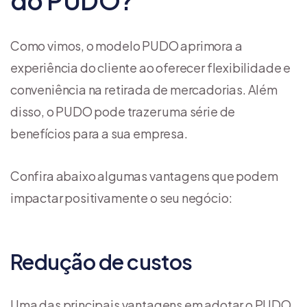
do PUDO?
Como vimos, o modelo PUDO aprimora a
experiência do cliente ao oferecer flexibilidade e
conveniência na retirada de mercadorias. Além
disso, o PUDO pode trazer uma série de
benefícios para a sua empresa.
Confira abaixo algumas vantagens que podem
impactar positivamente o seu negócio:
Redução de custos
Uma das principais vantagens em adotar o PUDO