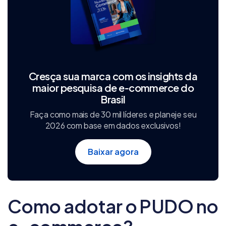
Cresça sua marca com os insights da
maior pesquisa de e‑commerce do
Brasil
Faça como mais de 30 mil líderes e planeje seu
2026 com base em dados exclusivos!
Baixar agora
Como adotar o PUDO no