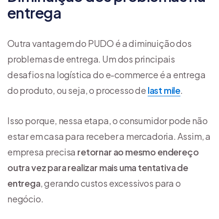
entrega
Outra vantagem do PUDO é a diminuição dos
problemas de entrega. Um dos principais
desafios na logística do e-commerce é a entrega
do produto, ou seja, o processo de
last mile
.
Isso porque, nessa etapa, o consumidor pode não
estar em casa para receber a mercadoria. Assim, a
empresa precisa
retornar ao mesmo endereço
outra vez para realizar mais uma tentativa de
entrega
, gerando custos excessivos para o
negócio.