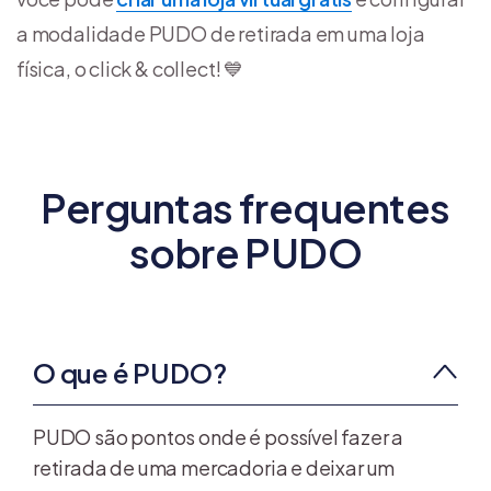
a modalidade PUDO de retirada em uma loja
física, o click & collect! 💙
Perguntas frequentes
sobre PUDO
O que é PUDO?
PUDO são pontos onde é possível fazer a
retirada de uma mercadoria e deixar um