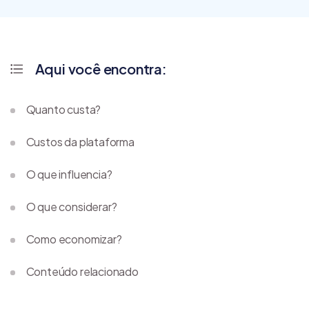
Aqui você encontra:
Quanto custa?
Custos da plataforma
O que influencia?
O que considerar?
Como economizar?
Conteúdo relacionado