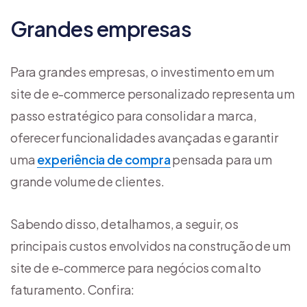
Grandes empresas
Para grandes empresas, o investimento em um
site de e-commerce personalizado representa um
passo estratégico para consolidar a marca,
oferecer funcionalidades avançadas e garantir
uma
experiência de compra
pensada para um
grande volume de clientes.
Sabendo disso, detalhamos, a seguir, os
principais custos envolvidos na construção de um
site de e-commerce para negócios com alto
faturamento. Confira: