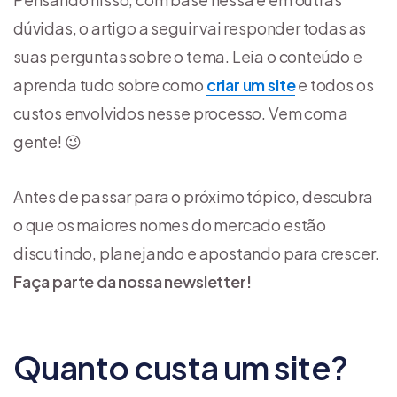
dúvidas, o artigo a seguir vai responder todas as
suas perguntas sobre o tema. Leia o conteúdo e
aprenda tudo sobre como
criar um site
e todos os
custos envolvidos nesse processo. Vem com a
gente! 😉
Antes de passar para o próximo tópico, descubra
o que os maiores nomes do mercado estão
discutindo, planejando e apostando para crescer.
Faça parte da nossa newsletter!
Quanto custa um site?