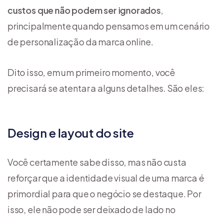
custos que não podem ser ignorados
,
principalmente quando pensamos em um cenário
de personalização da marca online.
Dito isso, em um primeiro momento, você
precisará se atentar a alguns detalhes. São eles:
Design e layout do site
Você certamente sabe disso, mas não custa
reforçar que a identidade visual de uma marca é
primordial para que o negócio se destaque. Por
isso, ele não pode ser deixado de lado no