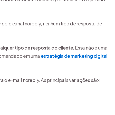
r pelo canal noreply, nenhum tipo de resposta de
alquer tipo de resposta do cliente
. Essa não é uma
ecomendado em uma
estratégia de marketing digital
a o e-mail noreply. As principais variações são: