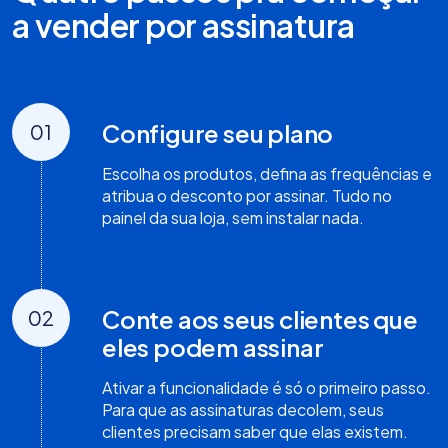
a vender por assinatura
Configure seu plano
01
Escolha os produtos, defina as frequências e
atribua o desconto por assinar. Tudo no
painel da sua loja, sem instalar nada.
Conte aos seus clientes que
02
eles podem assinar
Ativar a funcionalidade é só o primeiro passo.
Para que as assinaturas decolem, seus
clientes precisam saber que elas existem.