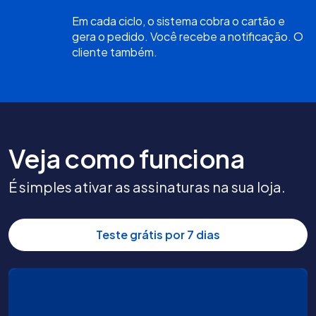
Em cada ciclo, o sistema cobra o cartão e
gera o pedido. Você recebe a notificação. O
cliente também.
Veja como funciona
É simples ativar as assinaturas na sua loja.
Teste grátis por 7 dias