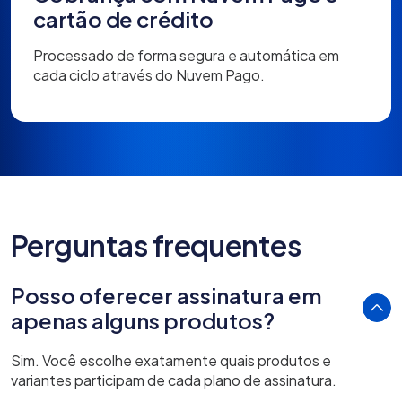
cartão de crédito
Processado de forma segura e automática em
cada ciclo através do Nuvem Pago.
Perguntas frequentes
Posso oferecer assinatura em
apenas alguns produtos?
Sim. Você escolhe exatamente quais produtos e
variantes participam de cada plano de assinatura.