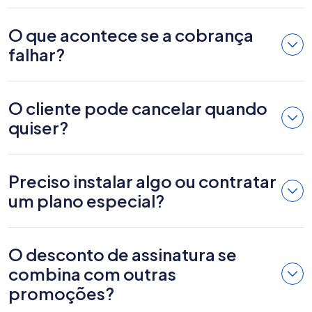
O que acontece se a cobrança
falhar?
O cliente pode cancelar quando
quiser?
Preciso instalar algo ou contratar
um plano especial?
O desconto de assinatura se
combina com outras
promoções?