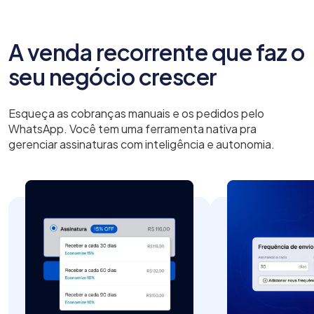
A venda recorrente que faz o
seu negócio crescer
Esqueça as cobranças manuais e os pedidos pelo
WhatsApp. Você tem uma ferramenta nativa pra
gerenciar assinaturas com inteligência e autonomia.