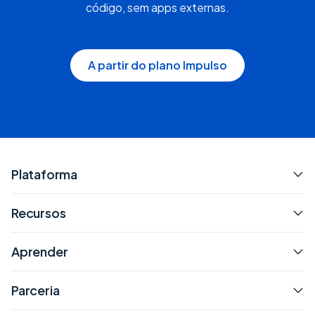
código, sem apps externas.
A partir do plano Impulso
Plataforma
Recursos
Aprender
Parceria