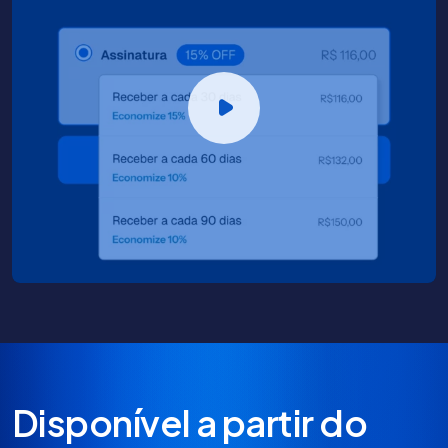
Disponível a partir do