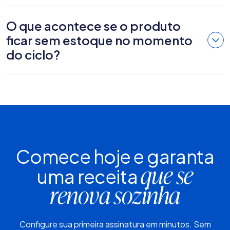
O que acontece se o produto
ficar sem estoque no momento
do ciclo?
Comece hoje e garanta
uma receita
que se
renova sozinha
Configure sua primeira assinatura em minutos. Sem