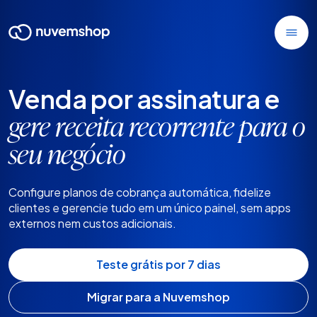
Venda por assinatura e
gere receita recorrente para o
seu negócio
Configure planos de cobrança automática, fidelize
clientes e gerencie tudo em um único painel, sem apps
externos nem custos adicionais.
Teste grátis por 7 dias
Migrar para a Nuvemshop