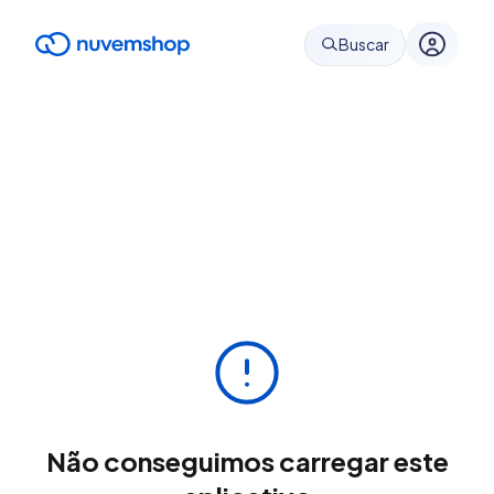
Buscar
Não conseguimos carregar este