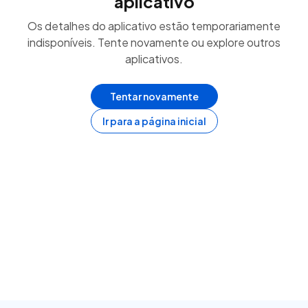
aplicativo
Os detalhes do aplicativo estão temporariamente
indisponíveis. Tente novamente ou explore outros
aplicativos.
Tentar novamente
Ir para a página inicial