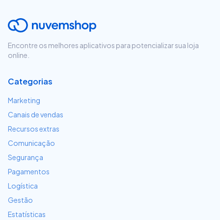
Encontre os melhores aplicativos para potencializar sua loja
online.
Categorias
Marketing
Canais de vendas
Recursos extras
Comunicação
Segurança
Pagamentos
Logística
Gestão
Estatísticas