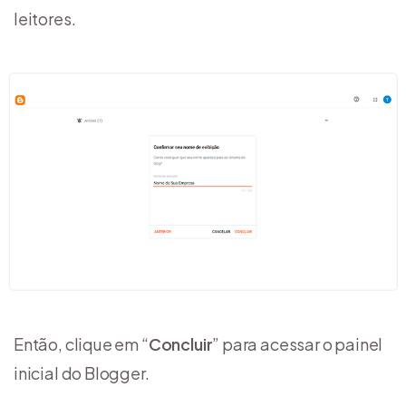
leitores.
Então, clique em “
Concluir
” para acessar o painel
inicial do Blogger.