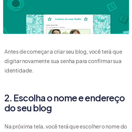
Antes de começar a criar seu blog, você terá que
digitar novamente sua senha para confirmar sua
identidade.
2. Escolha o nome e endereço
do seu blog
Na próxima tela, você terá que escolher o nome do