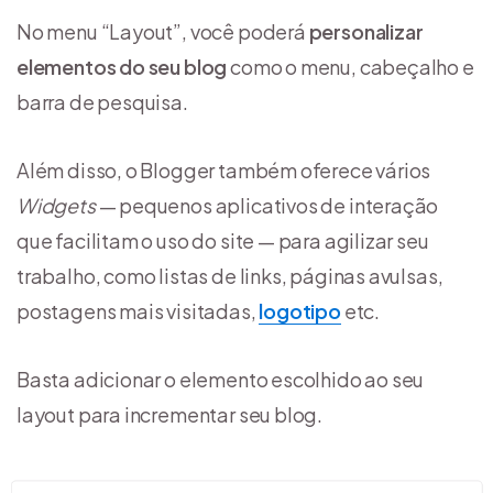
No menu “Layout”, você poderá
personalizar
elementos do seu blog
como o menu, cabeçalho e
barra de pesquisa.
Além disso, o Blogger também oferece vários
Widgets
— pequenos aplicativos de interação
que facilitam o uso do site — para agilizar seu
trabalho, como listas de links, páginas avulsas,
postagens mais visitadas,
logotipo
etc.
Basta adicionar o elemento escolhido ao seu
layout para incrementar seu blog.