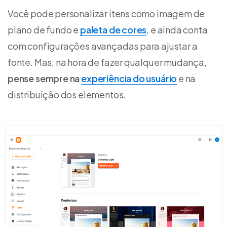
Você pode personalizar itens como imagem de
plano de fundo e
paleta de cores
, e ainda conta
com configurações avançadas para ajustar a
fonte. Mas, na hora de fazer qualquer mudança,
pense sempre na
experiência do usuário
e na
distribuição dos elementos.