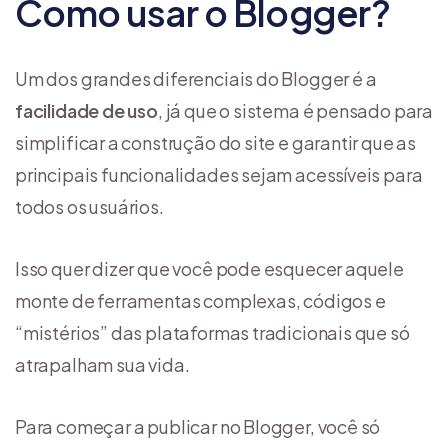
Como usar o Blogger?
Um dos grandes diferenciais do Blogger é a
facilidade de uso
, já que o sistema é pensado para
simplificar a construção do site e garantir que as
principais funcionalidades sejam acessíveis para
todos os usuários.
Isso quer dizer que você pode esquecer aquele
monte de ferramentas complexas, códigos e
“mistérios” das plataformas tradicionais que só
atrapalham sua vida.
Para começar a publicar no Blogger, você só