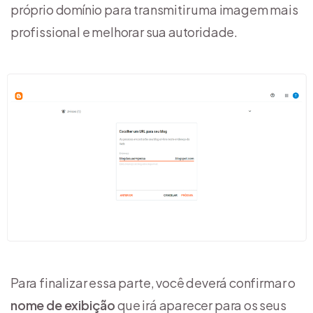
próprio domínio para transmitir uma imagem mais
profissional e melhorar sua autoridade.
Para finalizar essa parte, você deverá confirmar o
nome de exibição
que irá aparecer para os seus