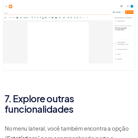
7. Explore outras
funcionalidades
No menu lateral, você também encontra a opção