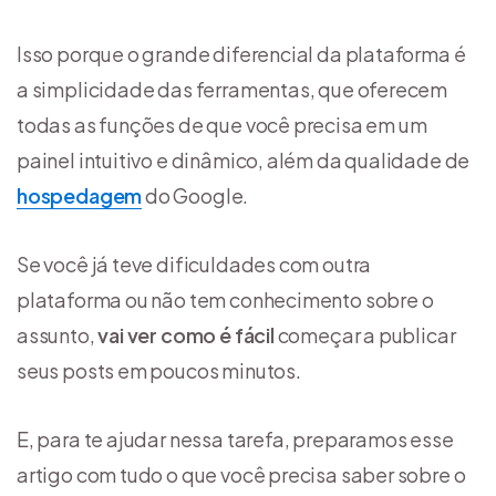
Isso porque o grande diferencial da plataforma é
a simplicidade das ferramentas, que oferecem
todas as funções de que você precisa em um
painel intuitivo e dinâmico, além da qualidade de
hospedagem
do Google.
Se você já teve dificuldades com outra
plataforma ou não tem conhecimento sobre o
assunto,
vai ver como é fácil
começar a publicar
seus posts em poucos minutos.
E, para te ajudar nessa tarefa, preparamos esse
artigo com tudo o que você precisa saber sobre o