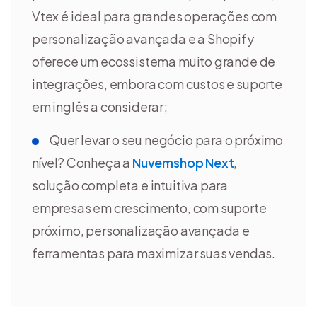
Vtex é ideal para grandes operações com
personalização avançada e a Shopify
oferece um ecossistema muito grande de
integrações, embora com custos e suporte
em inglês a considerar;
Quer levar o seu negócio para o próximo
nível? Conheça a
Nuvemshop Next
,
solução completa e intuitiva para
empresas em crescimento, com suporte
próximo, personalização avançada e
ferramentas para maximizar suas vendas.