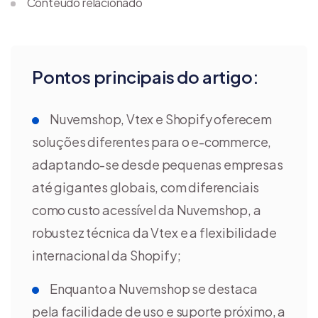
Conteúdo relacionado
Pontos principais do artigo:
Nuvemshop, Vtex e Shopify oferecem
soluções diferentes para o e-commerce,
adaptando-se desde pequenas empresas
até gigantes globais, com diferenciais
como custo acessível da Nuvemshop, a
robustez técnica da Vtex e a flexibilidade
internacional da Shopify;
Enquanto a Nuvemshop se destaca
pela facilidade de uso e suporte próximo, a