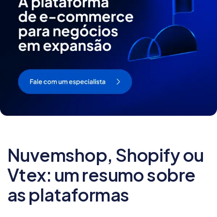
Nuvemshop, Shopify ou
Vtex: um resumo sobre
as plataformas