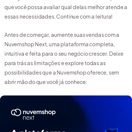
que você possa avaliar qual delas melhor atende a
essas necessidades. Continue com a leitura!
Antes de começar, aumente suas vendas com a
Nuvemshop Next, uma plataforma completa,
intuitiva e feita para o seu negócio crescer. Deixe
para trás as limitações e explore todas as
possibilidades que a Nuvemshop oferece, sem
abrir mão do que você já conhece: