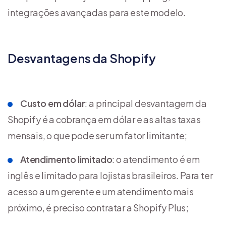
integrações avançadas para este modelo.
Desvantagens da Shopify
Custo em dólar
: a principal desvantagem da
Shopify é a cobrança em dólar e as altas taxas
mensais, o que pode ser um fator limitante;
Atendimento limitado
: o atendimento é em
inglês e limitado para lojistas brasileiros. Para ter
acesso a um gerente e um atendimento mais
próximo, é preciso contratar a Shopify Plus;