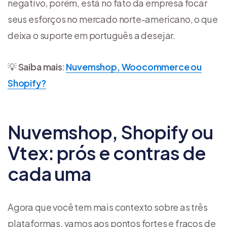
negativo, porém, está no fato da empresa focar
seus esforços no mercado norte-americano, o que
deixa o suporte em português a desejar.
💡
Saiba mais
:
Nuvemshop, Woocommerce ou
Shopify?
Nuvemshop, Shopify ou
Vtex: prós e contras de
cada uma
Agora que você tem mais contexto sobre as três
plataformas, vamos aos pontos fortes e fracos de