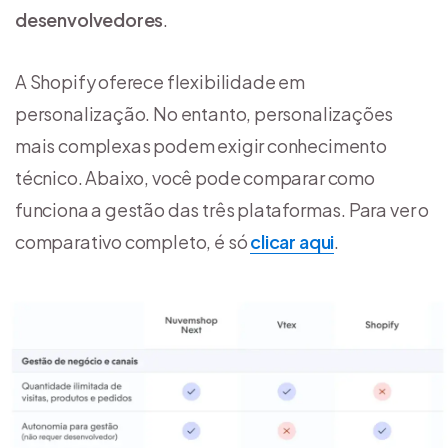
desenvolvedores
.
A Shopify oferece flexibilidade em
personalização. No entanto, personalizações
mais complexas podem exigir conhecimento
técnico. Abaixo, você pode comparar como
funciona a gestão das três plataformas. Para ver o
comparativo completo, é só
clicar aqui
.