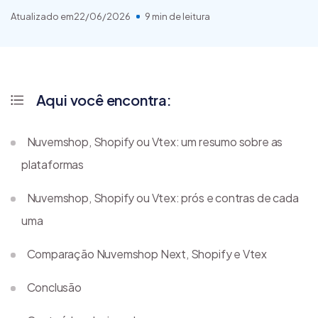
Atualizado em
22/06/2026
9 min de leitura
Aqui você encontra:
Nuvemshop, Shopify ou Vtex: um resumo sobre as
plataformas
Nuvemshop, Shopify ou Vtex: prós e contras de cada
uma
Comparação Nuvemshop Next, Shopify e Vtex
Conclusão