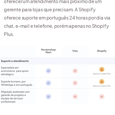
oferecer um atendimento mais próximo de um
gerente para lojas que precisam. A Shopify
oferece suporte em português 24 horas por dia via
chat, e-mail e telefone, porém apenas no Shopify
Plus.