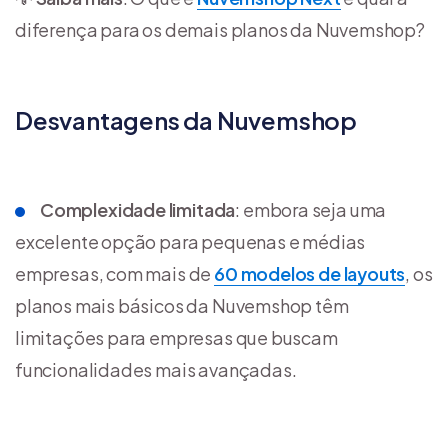
diferença para os demais planos da Nuvemshop?
Desvantagens da Nuvemshop
Complexidade limitada
: embora seja uma
excelente opção para pequenas e médias
empresas, com mais de
60 modelos de layouts
, os
planos mais básicos da Nuvemshop têm
limitações para empresas que buscam
funcionalidades mais avançadas.