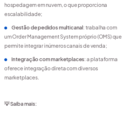
hospedagem em nuvem, o que proporciona
escalabilidade;
Gestão de pedidos multicanal
: trabalha com
um Order Management System próprio (OMS) que
permite integrar inúmeros canais de venda;
Integração com marketplaces
: a plataforma
oferece integração direta com diversos
marketplaces.
💡 Saiba mais: