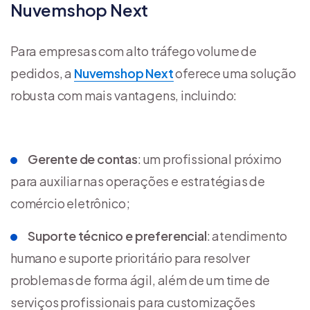
Nuvemshop Next
Para empresas com alto tráfego volume de
pedidos, a
Nuvemshop Next
oferece uma solução
robusta com mais vantagens, incluindo:
Gerente de contas
: um profissional próximo
para auxiliar nas operações e estratégias de
comércio eletrônico;
Suporte técnico e preferencial
: atendimento
humano e suporte prioritário para resolver
problemas de forma ágil, além de um time de
serviços profissionais para customizações