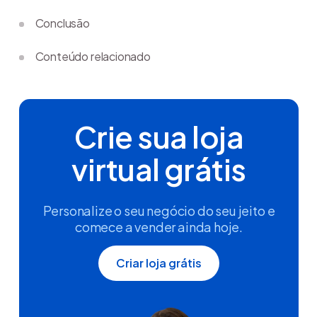
Conclusão
Conteúdo relacionado
Crie sua loja
virtual grátis
Personalize o seu negócio do seu jeito e
comece a vender ainda hoje.
Criar loja grátis