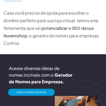
Caso você precise de ajuda para escolher o
domínio perfeito para sua loja virtual, temos uma
ferramenta que vai
potencializar o SEO da sua
Nuvemshop
, o gerador de nomes para empresas.
Confira: