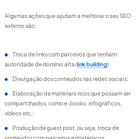
Algumas ações que ajudam a melhorar o seu SEO
externo são:
Troca de links com parceiros que tenham
autoridade de domínio alta (
link building
);
Divulgação dos conteúdos nas redes sociais;
Elaboração de materiais ricos que possam ser
compartilhados, como e-books, infográficos,
vídeos etc.;
Produção de guest post, ou seja, troca de
conteúdos com parceiros estratégicos;