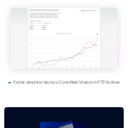
Fonte: relatório técnico Core Web Vitals no HTTP Archive