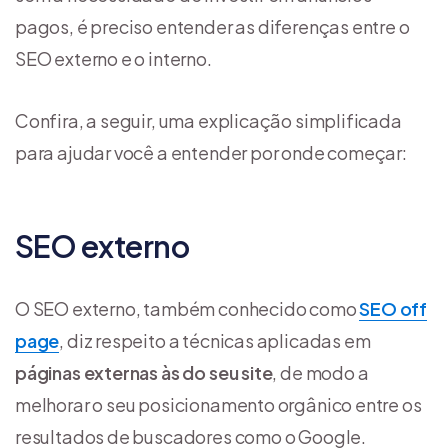
pagos, é preciso entender as diferenças entre o
SEO externo e o interno.
Confira, a seguir, uma explicação simplificada
para ajudar você a entender por onde começar:
SEO externo
O SEO externo, também conhecido como
SEO off
page
, diz respeito a técnicas aplicadas em
páginas externas às do seu site
, de modo a
melhorar o seu posicionamento orgânico entre os
resultados de buscadores como o Google.