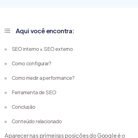
Aqui você encontra:
SEO interno × SEO externo
Como configurar?
Como medir a performance?
Ferramenta de SEO
Conclusão
Conteúdo relacionado
Aparecer nas primeiras posições do Google é o