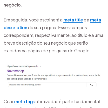
negócio
.
Em seguida, você escolherá a
meta title
e a
meta
description
da sua página. Esses campos
correspondem, respectivamente, ao título e a uma
breve descrição do seu negócio que serão
exibidos na página de pesquisa do Google.
Criar
meta tags
otimizadas é parte fundamental