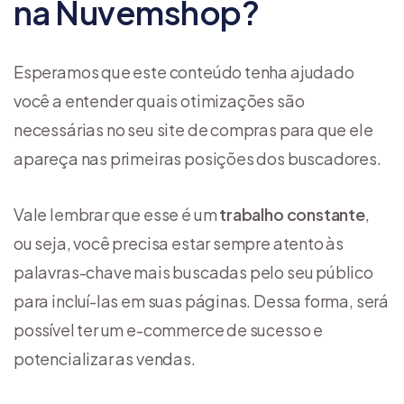
na Nuvemshop?
Esperamos que este conteúdo tenha ajudado
você a entender quais otimizações são
necessárias no seu site de compras para que ele
apareça nas primeiras posições dos buscadores.
Vale lembrar que esse é um
trabalho constante
,
ou seja, você precisa estar sempre atento às
palavras-chave mais buscadas pelo seu público
para incluí-las em suas páginas. Dessa forma, será
possível ter um e-commerce de sucesso e
potencializar as vendas.