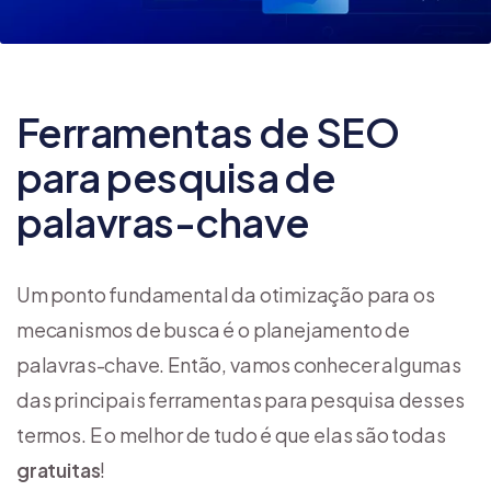
Ferramentas de SEO
para pesquisa de
palavras-chave
Um ponto fundamental da otimização para os
mecanismos de busca é o planejamento de
palavras-chave. Então, vamos conhecer algumas
das principais ferramentas para pesquisa desses
termos. E o melhor de tudo é que elas são todas
gratuitas
!