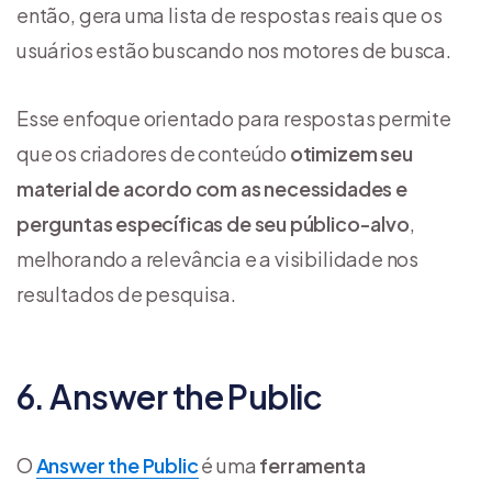
então, gera uma lista de respostas reais que os
usuários estão buscando nos motores de busca.
Esse enfoque orientado para respostas permite
que os criadores de conteúdo
otimizem seu
material de acordo com as necessidades e
perguntas específicas de seu público-alvo
,
melhorando a relevância e a visibilidade nos
resultados de pesquisa.
6. Answer the Public
O
Answer the Public
é uma
ferramenta