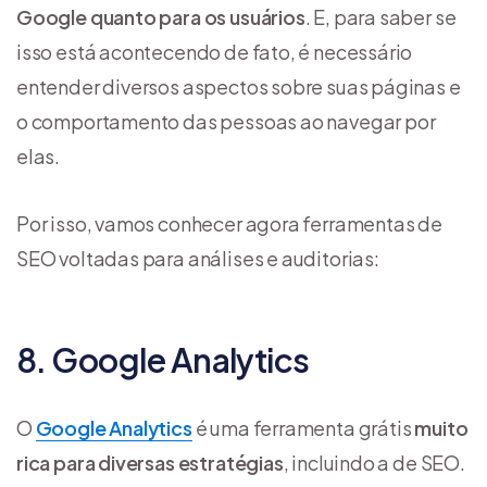
Google quanto para os usuários
. E, para saber se
isso está acontecendo de fato, é necessário
entender diversos aspectos sobre suas páginas e
o comportamento das pessoas ao navegar por
elas.
Por isso, vamos conhecer agora ferramentas de
SEO voltadas para análises e auditorias:
8. Google Analytics
O
Google Analytics
é uma ferramenta grátis
muito
rica para diversas estratégias
, incluindo a de SEO.