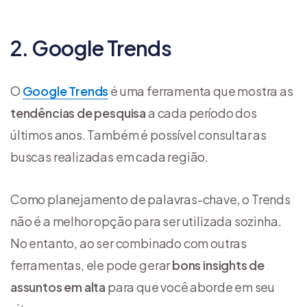
2. Google Trends
O
Google Trends
é uma ferramenta que mostra as
tendências de pesquisa
a cada período dos
últimos anos. Também é possível consultar as
buscas realizadas em cada região.
Como planejamento de palavras-chave, o Trends
não é a melhor opção para ser utilizada sozinha.
No entanto, ao ser combinado com outras
ferramentas, ele pode gerar
bons insights de
assuntos em alta
para que você aborde em seu