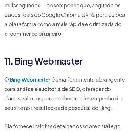
milissegundos — desempenho que, segundo os
dados reais do Google Chrome UX Report, coloca
a plataforma como a
mais rápida e otimizada do
e‑commerce brasileiro
.
11. Bing Webmaster
O
Bing Webmaster
é uma ferramenta abrangente
para
análise e auditoria de SEO
, oferecendo
dados valiosos para melhorar o desempenho do
seu site nos resultados de pesquisa do Bing.
Ela fornece insights detalhados sobre o tráfego,