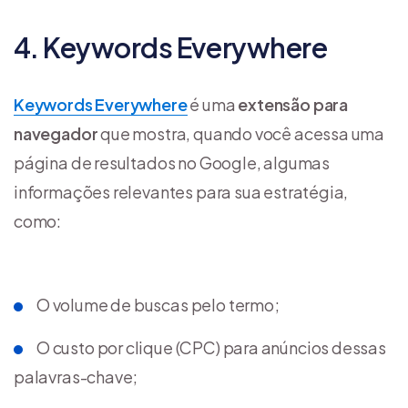
4. Keywords Everywhere
Keywords Everywhere
é uma
extensão para
navegador
que mostra, quando você acessa uma
página de resultados no Google, algumas
informações relevantes para sua estratégia,
como:
O volume de buscas pelo termo;
O custo por clique (CPC) para anúncios dessas
palavras-chave;