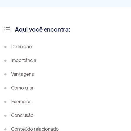
Aqui você encontra:
Definição
Importância
Vantagens
Como criar
Exemplos
Conclusão
Conteúdo relacionado