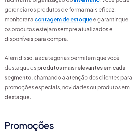
gerenciar os produtos de forma mais eficaz,
monitorar a
contagem de estoque
e garantir que
os produtos estejam sempre atualizados e
disponíveis para compra.
Além disso, as categorias permitem que você
destaque os
produtos mais relevantes em cada
segmento
, chamando a atenção dos clientes para
promoções especiais, novidades ou produtos em
destaque.
Promoções