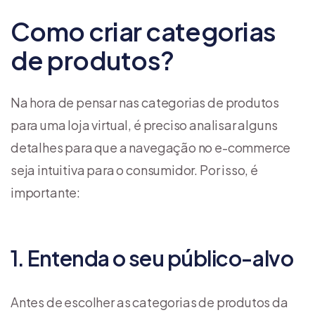
Como criar categorias
de produtos?
Na hora de pensar nas categorias de produtos
para uma loja virtual, é preciso analisar alguns
detalhes para que a navegação no e-commerce
seja intuitiva para o consumidor. Por isso, é
importante:
1. Entenda o seu público-alvo
Antes de escolher as categorias de produtos da