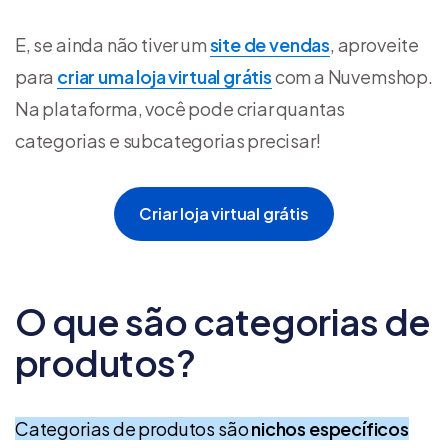
E, se ainda não tiver um
site de vendas
, aproveite
para
criar uma loja virtual grátis
com a Nuvemshop.
Na plataforma, você pode criar quantas
categorias e subcategorias precisar!
Criar loja virtual grátis
O que são categorias de
produtos?
Categorias de produtos são
nichos específicos