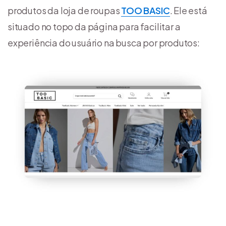
produtos da loja de roupas
TOO BASIC
. Ele está
situado no topo da página para facilitar a
experiência do usuário na busca por produtos: