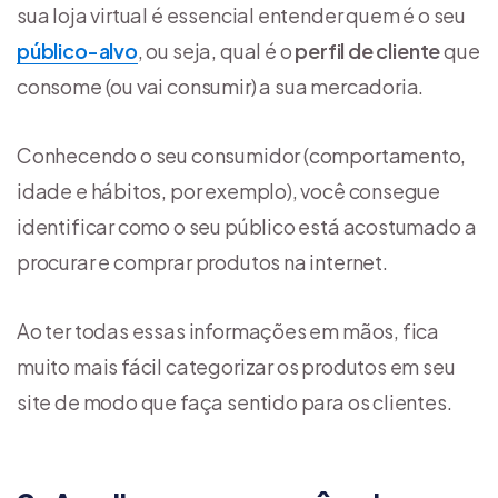
sua loja virtual é essencial entender quem é o seu
público-alvo
, ou seja, qual é o
perfil de cliente
que
consome (ou vai consumir) a sua mercadoria.
Conhecendo o seu consumidor (comportamento,
idade e hábitos, por exemplo), você consegue
identificar como o seu público está acostumado a
procurar e comprar produtos na internet.
Ao ter todas essas informações em mãos, fica
muito mais fácil categorizar os produtos em seu
site de modo que faça sentido para os clientes.