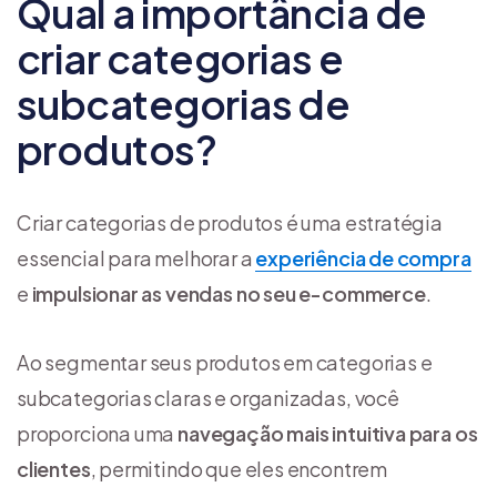
Qual a importância de
criar categorias e
subcategorias de
produtos?
Criar categorias de produtos é uma estratégia
essencial para melhorar a
experiência de compra
e
impulsionar as vendas no seu e-commerce
.
Ao segmentar seus produtos em categorias e
subcategorias claras e organizadas, você
proporciona uma
navegação mais intuitiva para os
clientes
, permitindo que eles encontrem