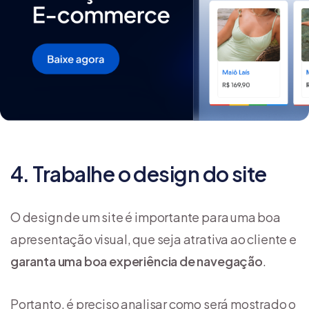
4. Trabalhe o design do site
O design de um site é importante para uma boa
apresentação visual, que seja atrativa ao cliente e
garanta uma boa experiência de navegação
.
Portanto, é preciso analisar como será mostrado o