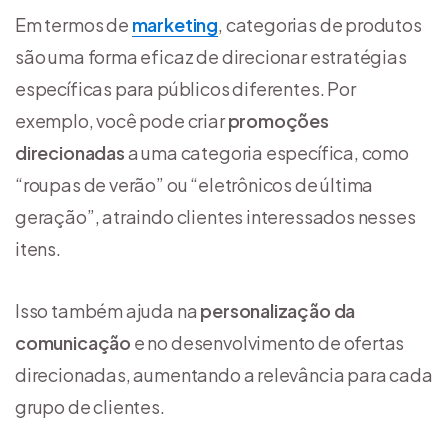
Em termos de
marketing
, categorias de produtos
são uma forma eficaz de direcionar estratégias
específicas para públicos diferentes. Por
exemplo, você pode criar
promoções
direcionadas
a uma categoria específica, como
“roupas de verão” ou “eletrônicos de última
geração”, atraindo clientes interessados nesses
itens.
Isso também ajuda na
personalização da
comunicação
e no desenvolvimento de ofertas
direcionadas, aumentando a relevância para cada
grupo de clientes.