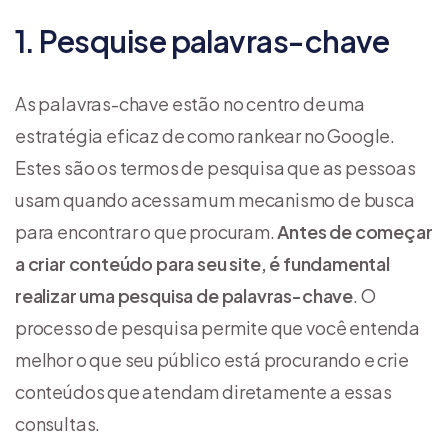
1. Pesquise palavras-chave
As palavras-chave estão no centro de uma
estratégia eficaz de como rankear no Google.
Estes são os termos de pesquisa que as pessoas
usam quando acessam um mecanismo de busca
para encontrar o que procuram.
Antes de começar
a criar conteúdo para seu site, é fundamental
realizar uma pesquisa de palavras-chave
. O
processo de pesquisa permite que você entenda
melhor o que seu público está procurando e crie
conteúdos que atendam diretamente a essas
consultas.