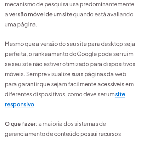
mecanismo de pesquisa usa predominantemente
a
versão móvel de um site
quando está avaliando
uma página.
Mesmo que a versão do seu site para desktop seja
perfeita, o rankeamento do Google pode ser ruim
se seu site não estiver otimizado para dispositivos
móveis. Sempre visualize suas páginas da web
para garantir que sejam facilmente acessíveis em
diferentes dispositivos, como deve ser um
site
responsivo
.
O que fazer
: a maioria dos sistemas de
gerenciamento de conteúdo possui recursos