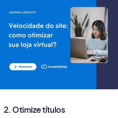
2. Otimize títulos