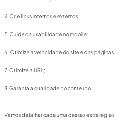
Crie links internos e externos;
Cuide da usabilidade no mobile;
Otimize a velocidade do site e das páginas;
Otimize a URL;
Garanta a qualidade do conteúdo.
Vamos detalhar cada uma dessas estratégias: