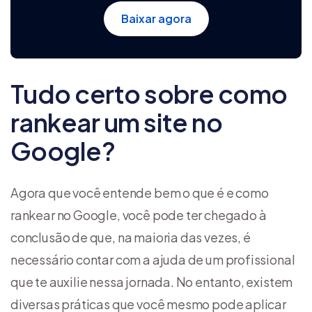
Baixar agora
Tudo certo sobre como
rankear um site no
Google?
Agora que você entende bem o que é e como
rankear no Google, você pode ter chegado à
conclusão de que, na maioria das vezes, é
necessário contar com a ajuda de um profissional
que te auxilie nessa jornada. No entanto, existem
diversas práticas que você mesmo pode aplicar