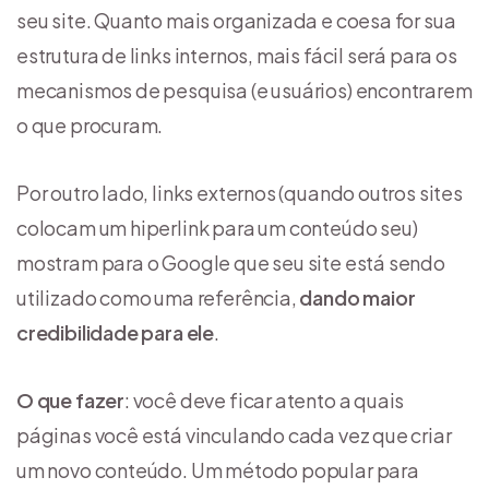
seu site. Quanto mais organizada e coesa for sua
estrutura de links internos, mais fácil será para os
mecanismos de pesquisa (e usuários) encontrarem
o que procuram.
Por outro lado, links externos (quando outros sites
colocam um hiperlink para um conteúdo seu)
mostram para o Google que seu site está sendo
utilizado como uma referência,
dando maior
credibilidade para ele
.
O que fazer
: você deve ficar atento a quais
páginas você está vinculando cada vez que criar
um novo conteúdo. Um método popular para