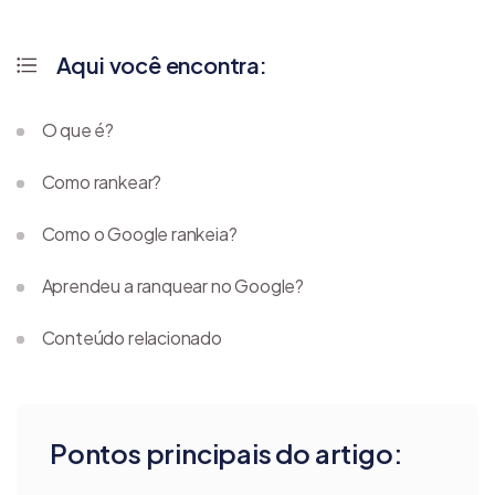
Aqui você encontra:
O que é?
Como rankear?
Como o Google rankeia?
Aprendeu a ranquear no Google?
Conteúdo relacionado
Pontos principais do artigo: