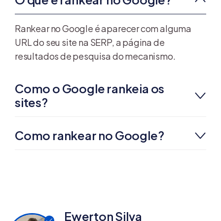
Rankear no Google é aparecer com alguma
URL do seu site na SERP, a página de
resultados de pesquisa do mecanismo.
Como o Google rankeia os
sites?
Como rankear no Google?
Ewerton Silva