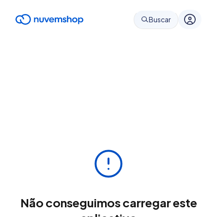
Buscar
Não conseguimos carregar este