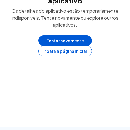
aplicativo
Os detalhes do aplicativo estão temporariamente
indisponíveis. Tente novamente ou explore outros
aplicativos.
Tentar novamente
Ir para a página inicial