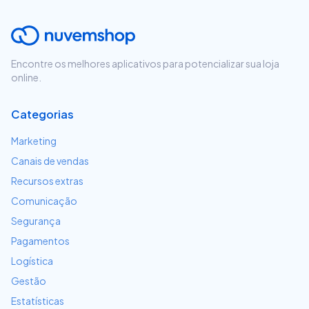
Encontre os melhores aplicativos para potencializar sua loja
online.
Categorias
Marketing
Canais de vendas
Recursos extras
Comunicação
Segurança
Pagamentos
Logística
Gestão
Estatísticas