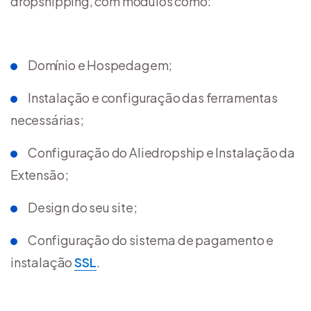
dropshipping, com módulos como:
Domínio e Hospedagem;
Instalação e configuração das ferramentas
necessárias;
Configuração do Aliedropship e Instalação da
Extensão;
Design do seu site;
Configuração do sistema de pagamento e
instalação
SSL
.