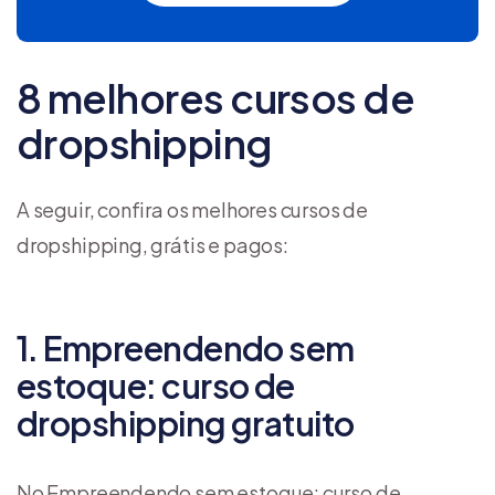
8 melhores cursos de
dropshipping
A seguir, confira os melhores cursos de
dropshipping, grátis e pagos:
1. Empreendendo sem
estoque: curso de
dropshipping gratuito
No Empreendendo sem estoque: curso de