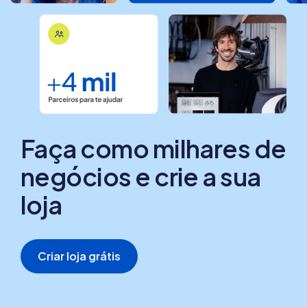
Faça como milhares de
negócios e crie a sua
loja
Criar loja grátis