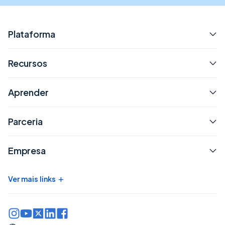
Plataforma
Recursos
Aprender
Parceria
Empresa
+
Ver mais links