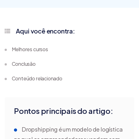
Aqui você encontra:
Melhores cursos
Conclusão
Conteúdo relacionado
Pontos principais do artigo:
Dropshipping é um modelo de logística