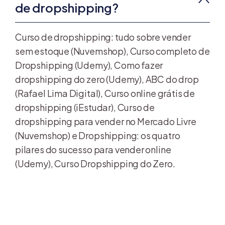
de dropshipping?
Curso de dropshipping: tudo sobre vender
sem estoque (Nuvemshop), Curso completo de
Dropshipping (Udemy), Como fazer
dropshipping do zero (Udemy), ABC do drop
(Rafael Lima Digital), Curso online grátis de
dropshipping (iEstudar), Curso de
dropshipping para vender no Mercado Livre
(Nuvemshop) e Dropshipping: os quatro
pilares do sucesso para vender online
(Udemy), Curso Dropshipping do Zero.