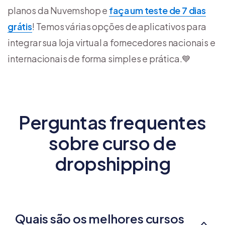
planos da Nuvemshop e
faça um teste de 7 dias
grátis
! Temos várias opções de aplicativos para
integrar sua loja virtual a fornecedores nacionais e
internacionais de forma simples e prática.💙
Perguntas frequentes
sobre curso de
dropshipping
Quais são os melhores cursos